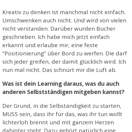
Kreativ zu denken ist manchmal nicht einfach.
Umschwenken auch nicht. Und wird von vielen
nicht verstanden. Darüber wurden Bücher
geschrieben. Ich habe mich jetzt einfach
erkannt und erlaube mir, eine feste
“Positionierung” über Bord zu werfen. Die darf
sich jeder greifen, der damit glücklich wird. Ich
nun mal nicht. Das schnürt mir die Luft ab.
Was ist dein Learning daraus, was du auch
anderen Selbstständigen mitgeben kannst?
Der Grund, in die Selbständigkeit zu starten,
MUSS sein, dass ihr für das, was ihr tun wollt
lichterloh brennt und mit ganzem Herzen
dahinter steht. Dazu gehört natürlich eine