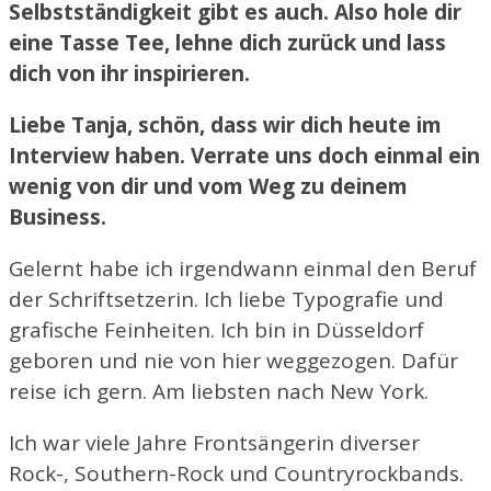
Selbstständigkeit gibt es auch. Also hole dir
eine Tasse Tee, lehne dich zurück und lass
dich von ihr inspirieren.
Liebe Tanja, schön, dass wir dich heute im
Interview haben. Verrate uns doch einmal ein
wenig von dir und vom Weg zu deinem
Business.
Gelernt habe ich irgendwann einmal den Beruf
der Schriftsetzerin. Ich liebe Typografie und
grafische Feinheiten. Ich bin in Düsseldorf
geboren und nie von hier weggezogen. Dafür
reise ich gern. Am liebsten nach New York.
Ich war viele Jahre Frontsängerin diverser
Rock-, Southern-Rock und Countryrockbands.