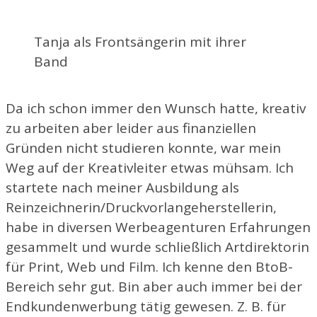
Tanja als Frontsängerin mit ihrer
Band
Da ich schon immer den Wunsch hatte, kreativ
zu arbeiten aber leider aus finanziellen
Gründen nicht studieren konnte, war mein
Weg auf der Kreativleiter etwas mühsam. Ich
startete nach meiner Ausbildung als
Reinzeichnerin/Druckvorlangeherstellerin,
habe in diversen Werbeagenturen Erfahrungen
gesammelt und wurde schließlich Artdirektorin
für Print, Web und Film. Ich kenne den BtoB-
Bereich sehr gut. Bin aber auch immer bei der
Endkundenwerbung tätig gewesen. Z. B. für