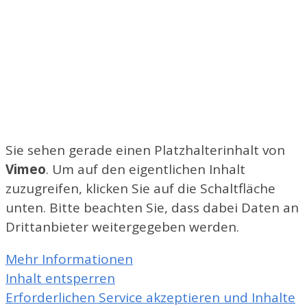
Sie sehen gerade einen Platzhalterinhalt von
Vimeo
. Um auf den eigentlichen Inhalt
zuzugreifen, klicken Sie auf die Schaltfläche
unten. Bitte beachten Sie, dass dabei Daten an
Drittanbieter weitergegeben werden.
Mehr Informationen
Inhalt entsperren
Erforderlichen Service akzeptieren und Inhalte