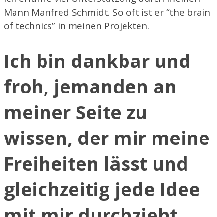
Mann Manfred Schmidt. So oft ist er “the brain
of technics” in meinen Projekten.
Ich bin dankbar und
froh, jemanden an
meiner Seite zu
wissen, der mir meine
Freiheiten lässt und
gleichzeitig jede Idee
mit mir durchzieht.