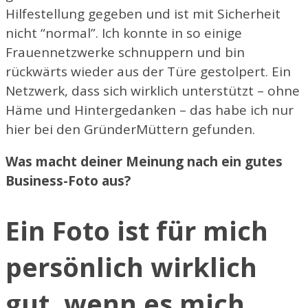
Hilfestellung gegeben und ist mit Sicherheit
nicht “normal”. Ich konnte in so einige
Frauennetzwerke schnuppern und bin
rückwärts wieder aus der Türe gestolpert. Ein
Netzwerk, dass sich wirklich unterstützt – ohne
Häme und Hintergedanken – das habe ich nur
hier bei den GründerMüttern gefunden.
Was macht deiner Meinung nach ein gutes
Business-Foto aus?
Ein Foto ist für mich
persönlich wirklich
gut, wenn es mich