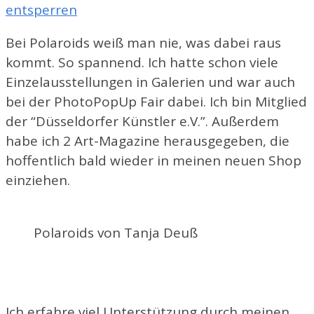
entsperren
Bei Polaroids weiß man nie, was dabei raus
kommt. So spannend. Ich hatte schon viele
Einzelausstellungen in Galerien und war auch
bei der PhotoPopUp Fair dabei. Ich bin Mitglied
der “Düsseldorfer Künstler e.V.”. Außerdem
habe ich 2 Art-Magazine herausgegeben, die
hoffentlich bald wieder in meinen neuen Shop
einziehen.
Polaroids von Tanja Deuß
Ich erfahre viel Unterstützung durch meinen