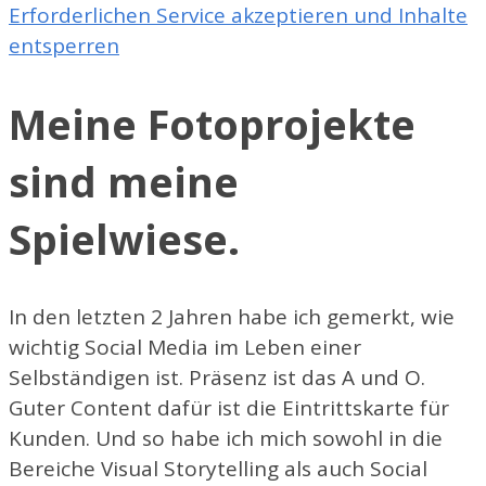
Erforderlichen Service akzeptieren und Inhalte
entsperren
Meine Fotoprojekte
sind meine
Spielwiese.
In den letzten 2 Jahren habe ich gemerkt, wie
wichtig Social Media im Leben einer
Selbständigen ist. Präsenz ist das A und O.
Guter Content dafür ist die Eintrittskarte für
Kunden. Und so habe ich mich sowohl in die
Bereiche Visual Storytelling als auch Social