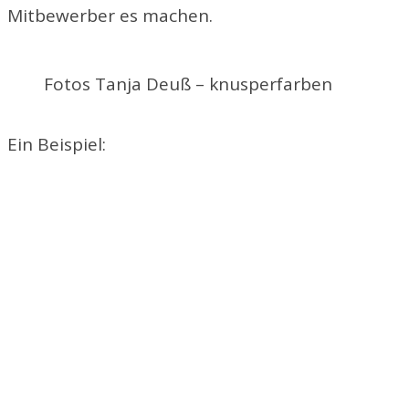
Mitbewerber es machen.
Fotos Tanja Deuß – knusperfarben
Ein Beispiel: