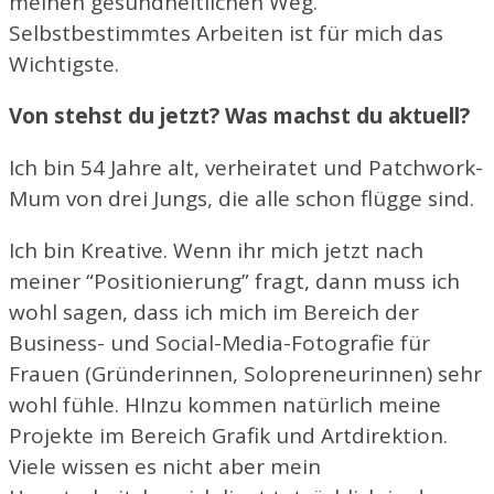
meinen gesundheitlichen Weg.
Selbstbestimmtes Arbeiten ist für mich das
Wichtigste.
Von stehst du jetzt? Was machst du aktuell?
Ich bin 54 Jahre alt, verheiratet und Patchwork-
Mum von drei Jungs, die alle schon flügge sind.
Ich bin Kreative. Wenn ihr mich jetzt nach
meiner “Positionierung” fragt, dann muss ich
wohl sagen, dass ich mich im Bereich der
Business- und Social-Media-Fotografie für
Frauen (Gründerinnen, Solopreneurinnen) sehr
wohl fühle. HInzu kommen natürlich meine
Projekte im Bereich Grafik und Artdirektion.
Viele wissen es nicht aber mein