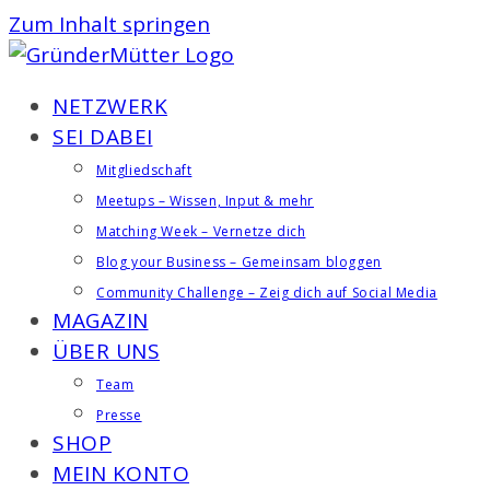
Zum Inhalt springen
NETZWERK
SEI DABEI
Mitgliedschaft
Meetups – Wissen, Input & mehr
Matching Week – Vernetze dich
Blog your Business – Gemeinsam bloggen
Community Challenge – Zeig dich auf Social Media
MAGAZIN
ÜBER UNS
Team
Presse
SHOP
MEIN KONTO