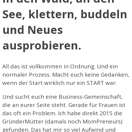
See, klettern, buddeln
und Neues
ausprobieren.
All das ist vollkommen in Ordnung. Und ein
normaler Prozess. Macht euch keine Gedanken,
wenn der Start wirklich nur ein START war.
Und sucht euch eine Business-Gemeinschaft,
die an eurer Seite steht. Gerade für Frauen ist
das oft ein Problem. Ich habe direkt 2015 die
GründerMütter (damals noch MomPreneurs)
gefunden. Das hat mir so viel Aufwind und