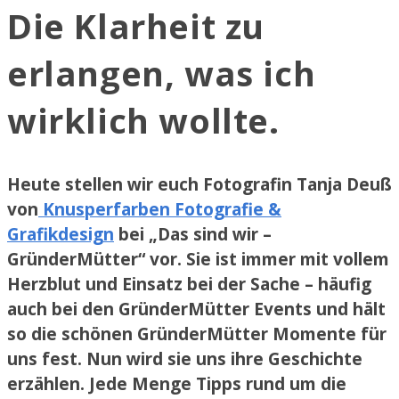
Die Klarheit zu
erlangen, was ich
wirklich wollte.
Heute stellen wir euch Fotografin Tanja Deuß
von
Knusperfarben Fotografie &
Grafikdesign
bei „Das sind wir –
GründerMütter“ vor. Sie ist immer mit vollem
Herzblut und Einsatz bei der Sache – häufig
auch bei den GründerMütter Events und hält
so die schönen GründerMütter Momente für
uns fest. Nun wird sie uns ihre Geschichte
erzählen. Jede Menge Tipps rund um die