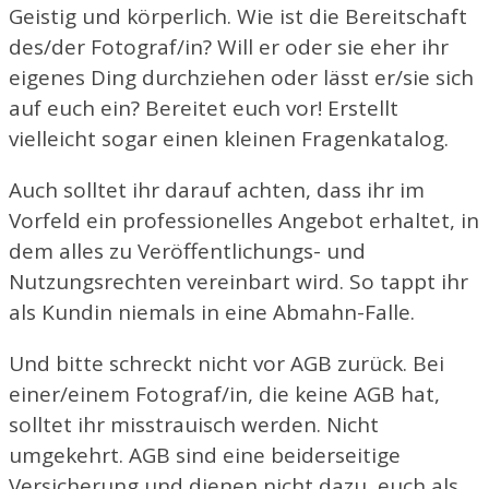
Geistig und körperlich. Wie ist die Bereitschaft
des/der Fotograf/in? Will er oder sie eher ihr
eigenes Ding durchziehen oder lässt er/sie sich
auf euch ein? Bereitet euch vor! Erstellt
vielleicht sogar einen kleinen Fragenkatalog.
Auch solltet ihr darauf achten, dass ihr im
Vorfeld ein professionelles Angebot erhaltet, in
dem alles zu Veröffentlichungs- und
Nutzungsrechten vereinbart wird. So tappt ihr
als Kundin niemals in eine Abmahn-Falle.
Und bitte schreckt nicht vor AGB zurück. Bei
einer/einem Fotograf/in, die keine AGB hat,
solltet ihr misstrauisch werden. Nicht
umgekehrt. AGB sind eine beiderseitige
Versicherung und dienen nicht dazu, euch als