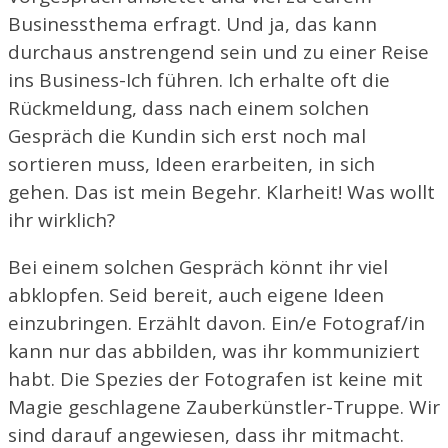
Businessthema erfragt. Und ja, das kann
durchaus anstrengend sein und zu einer Reise
ins Business-Ich führen. Ich erhalte oft die
Rückmeldung, dass nach einem solchen
Gespräch die Kundin sich erst noch mal
sortieren muss, Ideen erarbeiten, in sich
gehen. Das ist mein Begehr. Klarheit! Was wollt
ihr wirklich?
Bei einem solchen Gespräch könnt ihr viel
abklopfen. Seid bereit, auch eigene Ideen
einzubringen. Erzählt davon. Ein/e Fotograf/in
kann nur das abbilden, was ihr kommuniziert
habt. Die Spezies der Fotografen ist keine mit
Magie geschlagene Zauberkünstler-Truppe. Wir
sind darauf angewiesen, dass ihr mitmacht.