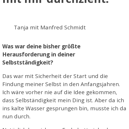
Tanja mit Manfred Schmidt
Was war deine bisher größte
Herausforderung in deiner
Selbstständigkeit?
Das war mit Sicherheit der Start und die
Findung meiner Selbst in den Anfangsjahren.
Ich wäre vorher nie auf die Idee gekommen,
dass Selbständigkeit mein Ding ist. Aber da ich
ins kalte Wasser gesprungen bin, musste ich da
nun durch.