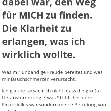
dabei war, den Weg
für MICH zu finden.
Die Klarheit zu
erlangen, was ich
wirklich wollte.
Was mir unbändige Freude bereitet und was
mir Bauchschmerzen verursacht.
Ich glaube tatsächlich nicht, dass die größte
Herausforderung etwas Stoffliches oder
Finanzielles war sondern meine Befreiung von