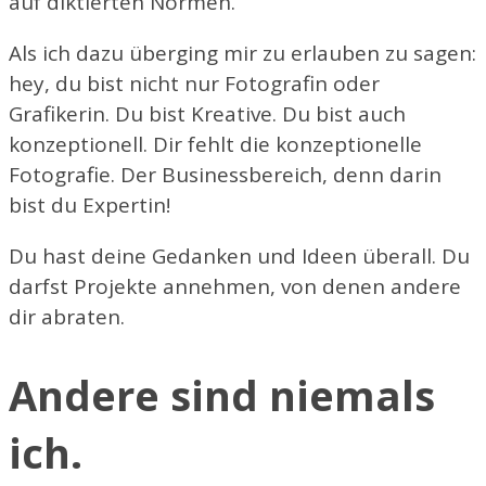
auf diktierten Normen.
Als ich dazu überging mir zu erlauben zu sagen:
hey, du bist nicht nur Fotografin oder
Grafikerin. Du bist Kreative. Du bist auch
konzeptionell. Dir fehlt die konzeptionelle
Fotografie. Der Businessbereich, denn darin
bist du Expertin!
Du hast deine Gedanken und Ideen überall. Du
darfst Projekte annehmen, von denen andere
dir abraten.
Andere sind niemals
ich.