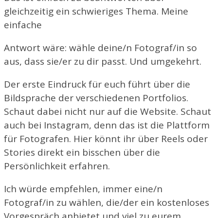
gleichzeitig ein schwieriges Thema. Meine
einfache
Antwort wäre: wähle deine/n Fotograf/in so
aus, dass sie/er zu dir passt. Und umgekehrt.
Der erste Eindruck für euch führt über die
Bildsprache der verschiedenen Portfolios.
Schaut dabei nicht nur auf die Website. Schaut
auch bei Instagram, denn das ist die Plattform
für Fotografen. Hier könnt ihr über Reels oder
Stories direkt ein bisschen über die
Persönlichkeit erfahren.
Ich würde empfehlen, immer eine/n
Fotograf/in zu wählen, die/der ein kostenloses
Vorgespräch anbietet und viel zu eurem