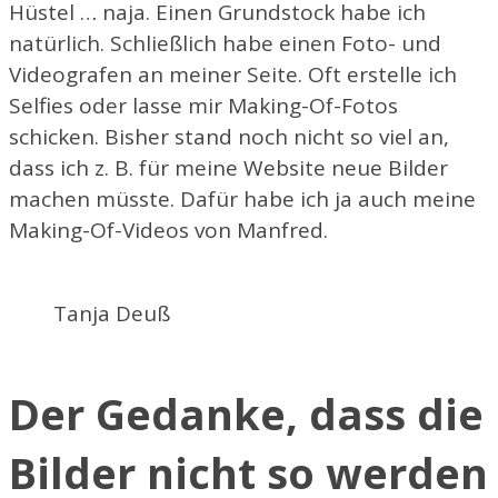
Hüstel … naja. Einen Grundstock habe ich
natürlich. Schließlich habe einen Foto- und
Videografen an meiner Seite. Oft erstelle ich
Selfies oder lasse mir Making-Of-Fotos
schicken. Bisher stand noch nicht so viel an,
dass ich z. B. für meine Website neue Bilder
machen müsste. Dafür habe ich ja auch meine
Making-Of-Videos von Manfred.
Tanja Deuß
Der Gedanke, dass die
Bilder nicht so werden