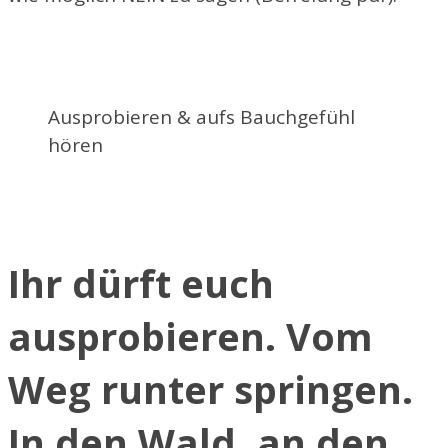
Ausprobieren & aufs Bauchgefühl
hören
Ihr dürft euch
ausprobieren. Vom
Weg runter springen.
In den Wald, an den