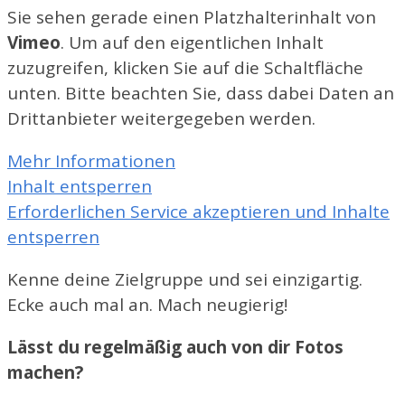
Sie sehen gerade einen Platzhalterinhalt von
Vimeo
. Um auf den eigentlichen Inhalt
zuzugreifen, klicken Sie auf die Schaltfläche
unten. Bitte beachten Sie, dass dabei Daten an
Drittanbieter weitergegeben werden.
Mehr Informationen
Inhalt entsperren
Erforderlichen Service akzeptieren und Inhalte
entsperren
Kenne deine Zielgruppe und sei einzigartig.
Ecke auch mal an. Mach neugierig!
Lässt du regelmäßig auch von dir Fotos
machen?