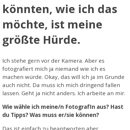
könnten, wie ich das
möchte, ist meine
größte Hürde.
Ich stehe gern vor der Kamera. Aber es
fotografiert mich ja niemand wie ich es
machen würde. Okay, das will ich ja im Grunde
auch nicht. Da muss ich mich dringend fallen
lassen. Geht ja nicht anders. Ich arbeite an mir.
Wie wähle ich meine/n FotografIn aus? Hast
du Tipps? Was muss er/sie können?
Das ist einfach zu beantworten aber