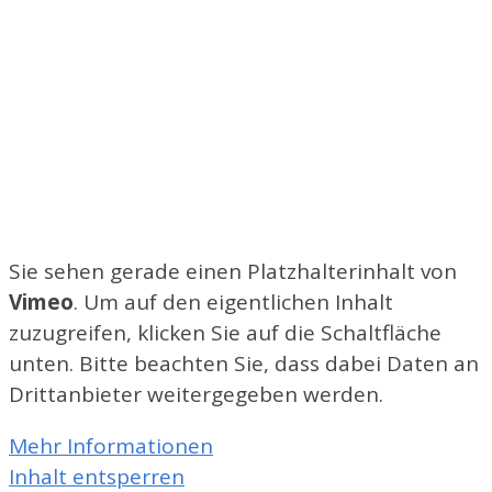
Sie sehen gerade einen Platzhalterinhalt von
Vimeo
. Um auf den eigentlichen Inhalt
zuzugreifen, klicken Sie auf die Schaltfläche
unten. Bitte beachten Sie, dass dabei Daten an
Drittanbieter weitergegeben werden.
Mehr Informationen
Inhalt entsperren