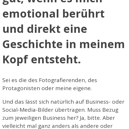
emotional berührt
und direkt eine
Geschichte in meinem
Kopf entsteht.
Sei es die des Fotografierenden, des
Protagonisten oder meine eigene.
Und das lässt sich natürlich auf Business- oder
Social-Media-Bilder übertragen. Muss Bezug
zum jeweiligen Business her? Ja, bitte. Aber
vielleicht mal ganz anders als andere oder