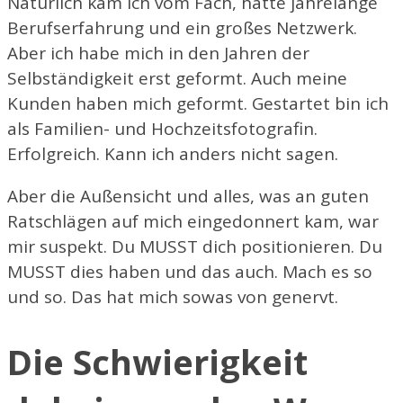
Natürlich kam ich vom Fach, hatte jahrelange
Berufserfahrung und ein großes Netzwerk.
Aber ich habe mich in den Jahren der
Selbständigkeit erst geformt. Auch meine
Kunden haben mich geformt. Gestartet bin ich
als Familien- und Hochzeitsfotografin.
Erfolgreich. Kann ich anders nicht sagen.
Aber die Außensicht und alles, was an guten
Ratschlägen auf mich eingedonnert kam, war
mir suspekt. Du MUSST dich positionieren. Du
MUSST dies haben und das auch. Mach es so
und so. Das hat mich sowas von genervt.
Die Schwierigkeit