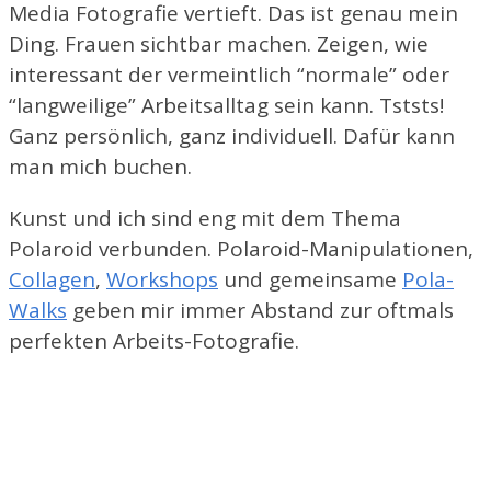
Media Fotografie vertieft. Das ist genau mein
Ding. Frauen sichtbar machen. Zeigen, wie
interessant der vermeintlich “normale” oder
“langweilige” Arbeitsalltag sein kann. Tststs!
Ganz persönlich, ganz individuell. Dafür kann
man mich buchen.
Kunst und ich sind eng mit dem Thema
Polaroid verbunden. Polaroid-Manipulationen,
Collagen
,
Workshops
und gemeinsame
Pola-
Walks
geben mir immer Abstand zur oftmals
perfekten Arbeits-Fotografie.