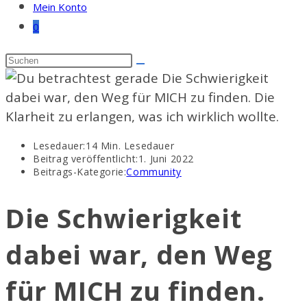
Mein Konto
0
Lesedauer:
14 Min. Lesedauer
Beitrag veröffentlicht:
1. Juni 2022
Beitrags-Kategorie:
Community
Die Schwierigkeit
dabei war, den Weg
für MICH zu finden.