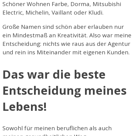
Schöner Wohnen Farbe, Dorma, Mitsubishi
Electric, Michelin, Vaillant oder Kludi.
Große Namen sind schön aber erlauben nur
ein Mindestmaß an Kreativität. Also war meine
Entscheidung: nichts wie raus aus der Agentur
und rein ins Miteinander mit eigenen Kunden.
Das war die beste
Entscheidung meines
Lebens!
Sowohl für meinen beruflichen als auch