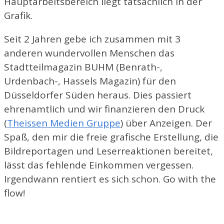
Hauptarbeitsbereich liegt tatsächlich in der
Grafik.
Seit 2 Jahren gebe ich zusammen mit 3
anderen wundervollen Menschen das
Stadtteilmagazin BUHM (Benrath-,
Urdenbach-, Hassels Magazin) für den
Düsseldorfer Süden heraus. Dies passiert
ehrenamtlich und wir finanzieren den Druck
(
Theissen Medien Gruppe
) über Anzeigen. Der
Spaß, den mir die freie grafische Erstellung, die
Bildreportagen und Leserreaktionen bereitet,
lässt das fehlende Einkommen vergessen.
Irgendwann rentiert es sich schon. Go with the
flow!