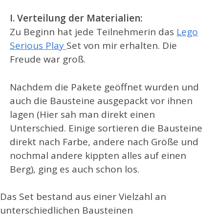
I. Verteilung der Materialien:
Zu Beginn hat jede Teilnehmerin das
Lego
Serious Play
Set von mir erhalten. Die
Freude war groß.
Nachdem die Pakete geöffnet wurden und
auch die Bausteine ausgepackt vor ihnen
lagen (Hier sah man direkt einen
Unterschied. Einige sortieren die Bausteine
direkt nach Farbe, andere nach Größe und
nochmal andere kippten alles auf einen
Berg), ging es auch schon los.
Das Set bestand aus einer Vielzahl an
unterschiedlichen Bausteinen