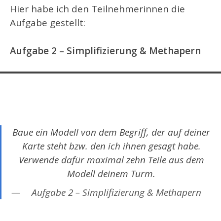
Hier habe ich den Teilnehmerinnen die
Aufgabe gestellt:
Aufgabe 2
– Simplifizierung & Methapern
Baue ein Modell von dem Begriff, der auf deiner
Karte steht bzw. den ich ihnen gesagt habe.
Verwende dafür maximal zehn Teile aus dem
Modell deinem Turm.
Aufgabe 2 – Simplifizierung & Methapern