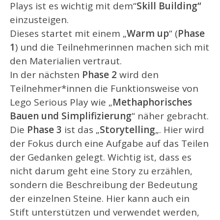
Plays ist es wichtig mit dem“
Skill Building“
einzusteigen.
Dieses startet mit einem „
Warm up
“ (
Phase
1
) und die Teilnehmerinnen machen sich mit
den Materialien vertraut.
In der nächsten
Phase 2
wird den
Teilnehmer*innen die Funktionsweise von
Lego Serious Play wie „
Methaphorisches
Bauen und Simplifizierung
“ näher gebracht.
Die
Phase 3
ist das „
Storytelling
„. Hier wird
der Fokus durch eine Aufgabe auf das Teilen
der Gedanken gelegt. Wichtig ist, dass es
nicht darum geht eine Story zu erzählen,
sondern die Beschreibung der Bedeutung
der einzelnen Steine. Hier kann auch ein
Stift unterstützen und verwendet werden,