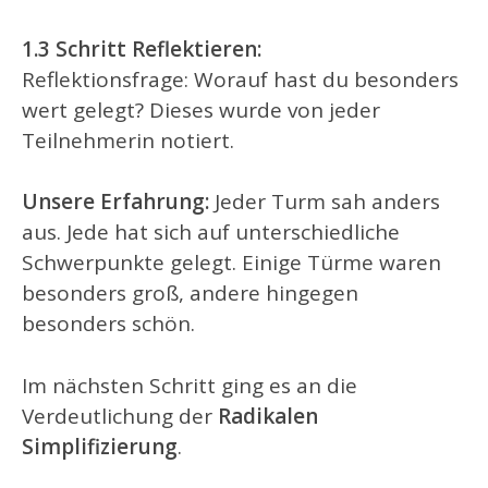
1.3 Schritt Reflektieren:
Reflektionsfrage: Worauf hast du besonders
wert gelegt? Dieses wurde von jeder
Teilnehmerin notiert.
Unsere Erfahrung:
Jeder Turm sah anders
aus. Jede hat sich auf unterschiedliche
Schwerpunkte gelegt. Einige Türme waren
besonders groß, andere hingegen
besonders schön.
Im nächsten Schritt ging es an die
Verdeutlichung der
Radikalen
Simplifizierung
.