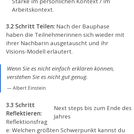
Stärke im persönlichen Kontext / im
Arbeitskontext.
3.2 Schritt Teilen:
Nach der Bauphase
haben die Teilnehmerinnen sich wieder mit
ihrer Nachbarin ausgetauscht und ihr
Visions-Modell erläutert.
Wenn Sie es nicht einfach erklären können,
verstehen Sie es nicht gut genug.
Albert Einstein
3.3 Schritt
Next steps bis zum Ende des
Reflektieren:
Jahres
Reflektionsfrag
e: Welchen größten Schwerpunkt kannst du