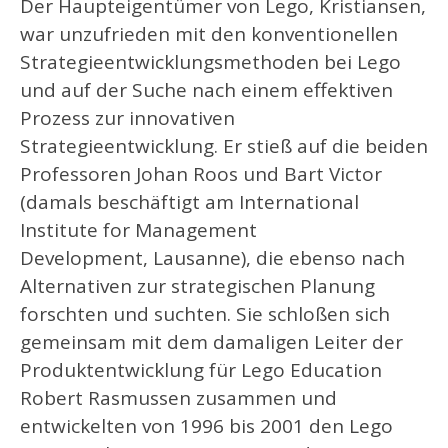
Der Haupteigentümer von Lego, Kristiansen,
war unzufrieden mit den konventionellen
Strategieentwicklungsmethoden bei Lego
und auf der Suche nach einem effektiven
Prozess zur innovativen
Strategieentwicklung. Er stieß auf die beiden
Professoren Johan Roos und Bart Victor
(damals beschäftigt am International
Institute for Management
Development, Lausanne), die ebenso nach
Alternativen zur strategischen Planung
forschten und suchten. Sie schloßen sich
gemeinsam mit dem damaligen Leiter der
Produktentwicklung für Lego Education
Robert Rasmussen zusammen und
entwickelten von 1996 bis 2001 den Lego