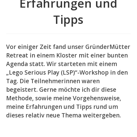
Erfahrungen und
Tipps
Vor einiger Zeit fand unser GründerMütter
Retreat in einem Kloster mit einer bunten
Agenda statt. Wir starteten mit einem
„Lego Serious Play (LSP)“-Workshop in den
Tag. Die Teilnehmerinnen waren
begeistert. Gerne möchte ich dir diese
Methode, sowie meine Vorgehensweise,
meine Erfahrungen und Tipps rund um
dieses relativ neue Thema weitergeben.