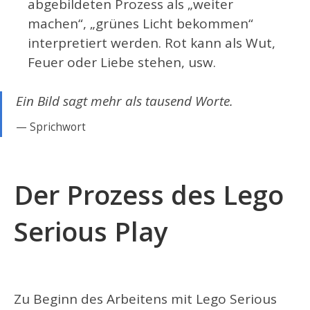
abgebildeten Prozess als „weiter
machen“, „grünes Licht bekommen“
interpretiert werden. Rot kann als Wut,
Feuer oder Liebe stehen, usw.
Ein Bild sagt mehr als tausend Worte.
Sprichwort
Der Prozess des Lego
Serious Play
Zu Beginn des Arbeitens mit Lego Serious