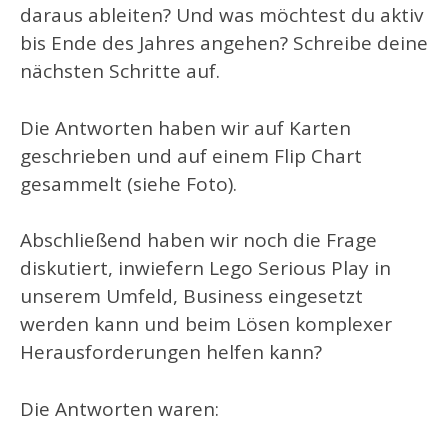
daraus ableiten? Und was möchtest du aktiv
bis Ende des Jahres angehen? Schreibe deine
nächsten Schritte auf.
Die Antworten haben wir auf Karten
geschrieben und auf einem Flip Chart
gesammelt (siehe Foto).
Abschließend haben wir noch die Frage
diskutiert, inwiefern Lego Serious Play in
unserem Umfeld, Business eingesetzt
werden kann und beim Lösen komplexer
Herausforderungen helfen kann?
Die Antworten waren: