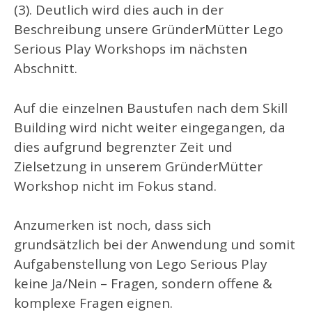
(3). Deutlich wird dies auch in der
Beschreibung unsere GründerMütter Lego
Serious Play Workshops im nächsten
Abschnitt.
Auf die einzelnen Baustufen nach dem Skill
Building wird nicht weiter eingegangen, da
dies aufgrund begrenzter Zeit und
Zielsetzung in unserem GründerMütter
Workshop nicht im Fokus stand.
Anzumerken ist noch, dass sich
grundsätzlich bei der Anwendung und somit
Aufgabenstellung von Lego Serious Play
keine Ja/Nein – Fragen, sondern offene &
komplexe Fragen eignen.