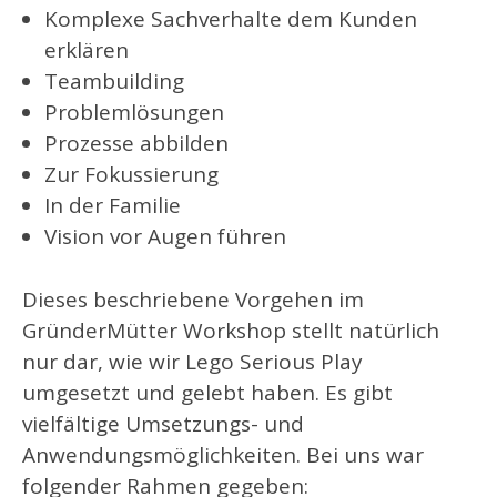
Komplexe Sachverhalte dem Kunden
erklären
Teambuilding
Problemlösungen
Prozesse abbilden
Zur Fokussierung
In der Familie
Vision vor Augen führen
Dieses beschriebene Vorgehen im
GründerMütter Workshop stellt natürlich
nur dar, wie wir Lego Serious Play
umgesetzt und gelebt haben. Es gibt
vielfältige Umsetzungs- und
Anwendungsmöglichkeiten. Bei uns war
folgender Rahmen gegeben: