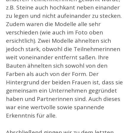
z.B. Steine auch hochkant neben einander
zu legen und nicht aufeinander zu stecken.
Zudem waren die Modelle alle sehr
verschieden (wie auch im Foto oben
ersichtlich). Zwei Modelle ähnelten sich
jedoch stark, obwohl die Teilnehmerinnen
weit voneinander entfernt saßen. Ihre
Bauten ähnelten sich sowohl von den
Farben als auch von der Form. Der
Hintergrund der beiden Frauen ist, dass sie
gemeinsam ein Unternehmen gegründet
haben und Partnerinnen sind. Auch dieses
war eine wertvolle sowie spannende
Erkenntnis für alle.
Abschließend gingen wir zu dem letzten