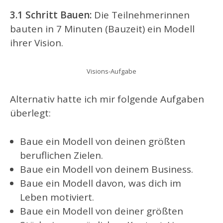
3.1 Schritt Bauen:
Die Teilnehmerinnen
bauten in 7 Minuten (Bauzeit) ein Modell
ihrer Vision.
Visions-Aufgabe
Alternativ hatte ich mir folgende Aufgaben
überlegt:
Baue ein Modell von deinen größten
beruflichen Zielen.
Baue ein Modell von deinem Business.
Baue ein Modell davon, was dich im
Leben motiviert.
Baue ein Modell von deiner größten