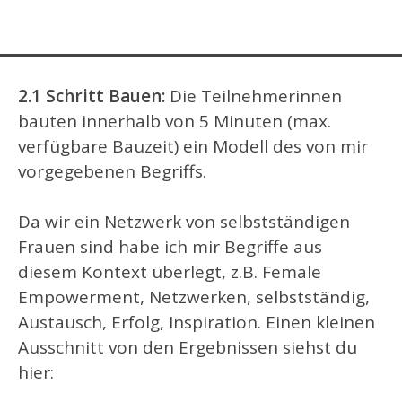
2.1 Schritt Bauen:
Die Teilnehmerinnen
bauten innerhalb von 5 Minuten (max.
verfügbare Bauzeit) ein Modell des von mir
vorgegebenen Begriffs.
Da wir ein Netzwerk von selbstständigen
Frauen sind habe ich mir Begriffe aus
diesem Kontext überlegt, z.B. Female
Empowerment, Netzwerken, selbstständig,
Austausch, Erfolg, Inspiration. Einen kleinen
Ausschnitt von den Ergebnissen siehst du
hier: