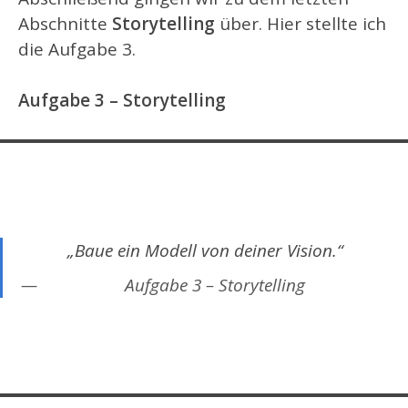
Abschnitte
Storytelling
über. Hier stellte ich
die Aufgabe 3.
Aufgabe 3
–
Storytelling
„Baue ein Modell von deiner Vision.“
Aufgabe 3 – Storytelling