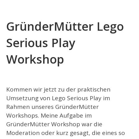
GründerMütter Lego
Serious Play
Workshop
Kommen wir jetzt zu der praktischen
Umsetzung von Lego Serious Play im
Rahmen unseres GründerMütter
Workshops. Meine Aufgabe im
GründerMütter Workshop war die
Moderation oder kurz gesagt, die eines so