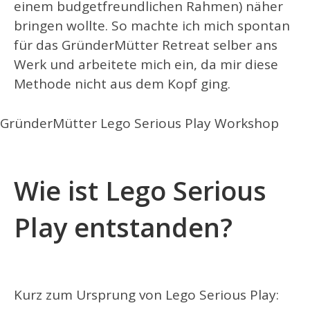
einem budgetfreundlichen Rahmen) näher
bringen wollte. So machte ich mich spontan
für das GründerMütter Retreat selber ans
Werk und arbeitete mich ein, da mir diese
Methode nicht aus dem Kopf ging.
GründerMütter Lego Serious Play Workshop
Wie ist Lego Serious
Play entstanden?
Kurz zum Ursprung von Lego Serious Play: