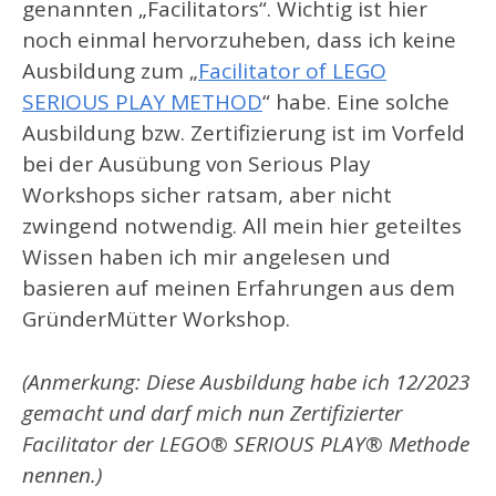
genannten „Facilitators“. Wichtig ist hier
noch einmal hervorzuheben, dass ich keine
Ausbildung zum „
Facilitator of LEGO
SERIOUS PLAY METHOD
“ habe. Eine solche
Ausbildung bzw. Zertifizierung ist im Vorfeld
bei der Ausübung von Serious Play
Workshops sicher ratsam, aber nicht
zwingend notwendig. All mein hier geteiltes
Wissen haben ich mir angelesen und
basieren auf meinen Erfahrungen aus dem
GründerMütter Workshop.
(Anmerkung: Diese Ausbildung habe ich 12/2023
gemacht und darf mich nun Zertifizierter
Facilitator der LEGO® SERIOUS PLAY® Methode
nennen.)