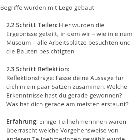
Begriffe wurden mit Lego gebaut
2.2 Schritt Teilen:
Hier wurden die
Ergebnisse geteilt, in dem wir – wie in einem
Museum – alle Arbeitsplätze besuchten und
die Bauten besichtigten.
2.3 Schritt Reflektion:
Reflektionsfrage: Fasse deine Aussage für
dich in ein paar Sätzen zusammen. Welche
Erkenntnisse hast du gerade gewonnen?
Was hat dich gerade am meisten erstaunt?
Erfahrung:
Einige Teilnehmerinnen waren
überrascht welche Vorgehensweise von
anderen Teilnehmerinnen gewählt wurde,