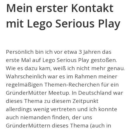
Mein erster Kontakt
mit Lego Serious Play
Persönlich bin ich vor etwa 3 Jahren das
erste Mal auf Lego Serious Play gestoßen.
Wie es dazu kam, weiß ich nicht mehr genau.
Wahrscheinlich war es im Rahmen meiner
regelmäßigen Themen-Recherchen für ein
GründerMütter Meetup. In Deutschland war
dieses Thema zu diesem Zeitpunkt
allerdings wenig vertreten und ich konnte
auch niemanden finden, der uns
GründerMüttern dieses Thema (auch in