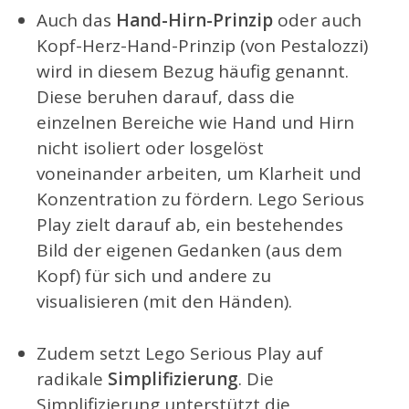
Auch das
Hand-Hirn-Prinzip
oder auch
Kopf-Herz-Hand-Prinzip (von Pestalozzi)
wird in diesem Bezug häufig genannt.
Diese beruhen darauf, dass die
einzelnen Bereiche wie Hand und Hirn
nicht isoliert oder losgelöst
voneinander arbeiten, um Klarheit und
Konzentration zu fördern. Lego Serious
Play zielt darauf ab, ein bestehendes
Bild der eigenen Gedanken (aus dem
Kopf) für sich und andere zu
visualisieren (mit den Händen).
Zudem setzt Lego Serious Play auf
radikale
Simplifizierung
. Die
Simplifizierung unterstützt die