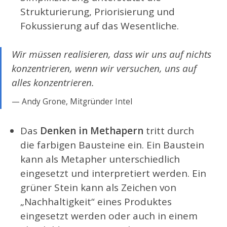
Strukturierung, Priorisierung und
Fokussierung auf das Wesentliche.
Wir müssen realisieren, dass wir uns auf nichts
konzentrieren, wenn wir versuchen, uns auf
alles konzentrieren.
Andy Grone, Mitgründer Intel
Das
Denken in Methapern
tritt durch
die farbigen Bausteine ein. Ein Baustein
kann als Metapher unterschiedlich
eingesetzt und interpretiert werden. Ein
grüner Stein kann als Zeichen von
„Nachhaltigkeit“ eines Produktes
eingesetzt werden oder auch in einem