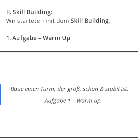
II. Skill Building:
Wir starteten mit dem
Skill Building
.
1. Aufgabe – Warm Up
Baue einen Turm, der groß, schön & stabil ist.
Aufgabe 1 – Warm up