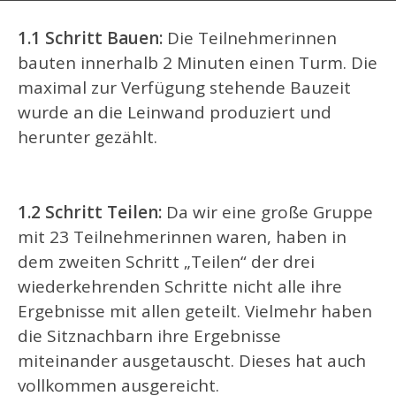
1.1 Schritt Bauen:
Die Teilnehmerinnen
bauten innerhalb 2 Minuten einen Turm. Die
maximal zur Verfügung stehende Bauzeit
wurde an die Leinwand produziert und
herunter gezählt.
1.2 Schritt Teilen:
Da wir eine große Gruppe
mit 23 Teilnehmerinnen waren, haben in
dem zweiten Schritt „Teilen“ der drei
wiederkehrenden Schritte nicht alle ihre
Ergebnisse mit allen geteilt. Vielmehr haben
die Sitznachbarn ihre Ergebnisse
miteinander ausgetauscht. Dieses hat auch
vollkommen ausgereicht.