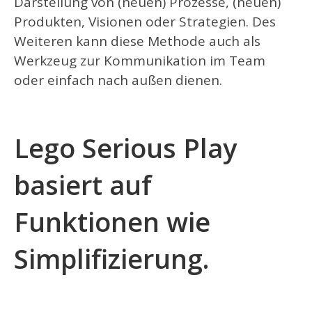
Darstellung von (neuen) Prozesse, (neuen)
Produkten, Visionen oder Strategien. Des
Weiteren kann diese Methode auch als
Werkzeug zur Kommunikation im Team
oder einfach nach außen dienen.
Lego Serious Play
basiert auf
Funktionen wie
Simplifizierung.