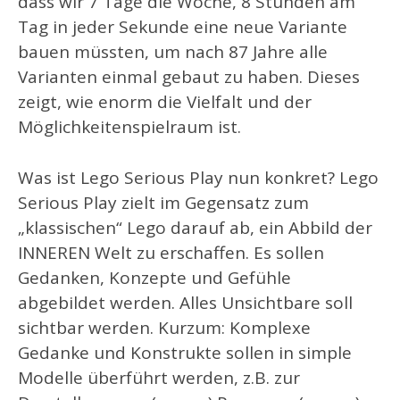
dass wir 7 Tage die Woche, 8 Stunden am
Tag in jeder Sekunde eine neue Variante
bauen müssten, um nach 87 Jahre alle
Varianten einmal gebaut zu haben. Dieses
zeigt, wie enorm die Vielfalt und der
Möglichkeitenspielraum ist.
Was ist Lego Serious Play nun konkret? Lego
Serious Play zielt im Gegensatz zum
„klassischen“ Lego darauf ab, ein Abbild der
INNEREN Welt zu erschaffen. Es sollen
Gedanken, Konzepte und Gefühle
abgebildet werden. Alles Unsichtbare soll
sichtbar werden. Kurzum: Komplexe
Gedanke und Konstrukte sollen in simple
Modelle überführt werden, z.B. zur