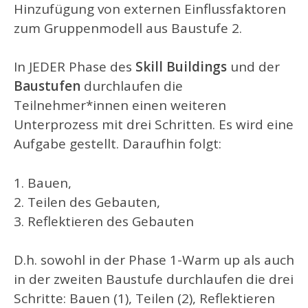
Hinzufügung von externen Einflussfaktoren
zum Gruppenmodell aus Baustufe 2.
In JEDER Phase des
Skill Buildings
und der
Baustufen
durchlaufen die
Teilnehmer*innen einen weiteren
Unterprozess mit drei Schritten. Es wird eine
Aufgabe gestellt. Daraufhin folgt:
Bauen,
Teilen des Gebauten,
Reflektieren des Gebauten
D.h. sowohl in der Phase 1-Warm up als auch
in der zweiten Baustufe durchlaufen die drei
Schritte: Bauen (1), Teilen (2), Reflektieren