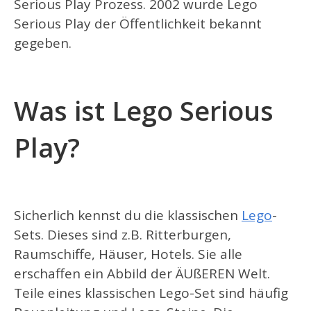
Serious Play Prozess. 2002 wurde Lego
Serious Play der Öffentlichkeit bekannt
gegeben.
Was ist Lego Serious
Play?
Sicherlich kennst du die klassischen
Lego
-
Sets. Dieses sind z.B. Ritterburgen,
Raumschiffe, Häuser, Hotels. Sie alle
erschaffen ein Abbild der ÄUßEREN Welt.
Teile eines klassischen Lego-Set sind häufig