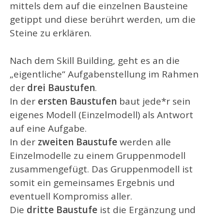
mittels dem auf die einzelnen Bausteine
getippt und diese berührt werden, um die
Steine zu erklären.
Nach dem Skill Building, geht es an die
„eigentliche“ Aufgabenstellung im Rahmen
der
drei Baustufen
.
In der
ersten Baustufen
baut jede*r sein
eigenes Modell (Einzelmodell) als Antwort
auf eine Aufgabe.
In der
zweiten Baustufe
werden alle
Einzelmodelle zu einem Gruppenmodell
zusammengefügt. Das Gruppenmodell ist
somit ein gemeinsames Ergebnis und
eventuell Kompromiss aller.
Die
dritte Baustufe
ist die Ergänzung und