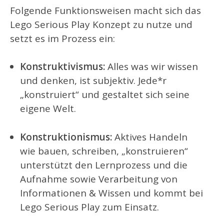
Folgende Funktionsweisen macht sich das
Lego Serious Play Konzept zu nutze und
setzt es im Prozess ein:
Konstruktivismus
:
Alles was wir wissen
und denken, ist subjektiv. Jede*r
„konstruiert“ und gestaltet sich seine
eigene Welt.
Konstruktionismus
:
Aktives Handeln
wie bauen, schreiben, „konstruieren“
unterstützt den Lernprozess und die
Aufnahme sowie Verarbeitung von
Informationen & Wissen und kommt bei
Lego Serious Play zum Einsatz.