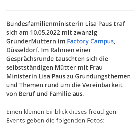
Bundesfamilienministerin Lisa Paus traf
sich am 10.05.2022 mit zwanzig
GründerMüttern im
Factory Campus
,
Düsseldorf. Im Rahmen einer
Gesprächsrunde tauschten sich die
selbstständigen Mütter mit Frau
Ministerin Lisa Paus zu Gründungsthemen
und Themen rund um die Vereinbarkeit
von Beruf und Familie aus.
Einen kleinen Einblick dieses freudigen
Events geben die folgenden Fotos: