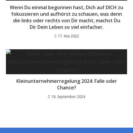
Wenn Du einmal begonnen hast, Dich auf DICH zu
fokussieren und aufhörst zu schauen, was denn
die links oder rechts von Dir macht, machst Du
Dir Dein Leben so viel einfacher.
17. Mai 2022
Kleinunternehmerregelung 2024: Falle oder
Chance?
18. September 2024