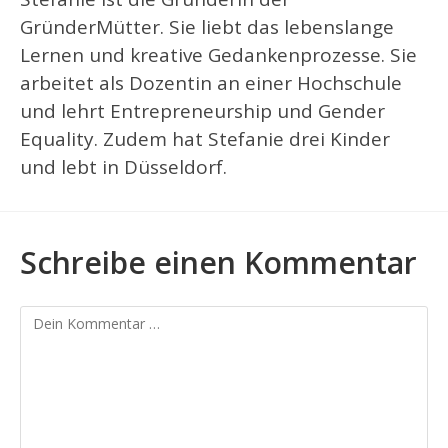
GründerMütter. Sie liebt das lebenslange
Lernen und kreative Gedankenprozesse. Sie
arbeitet als Dozentin an einer Hochschule
und lehrt Entrepreneurship und Gender
Equality. Zudem hat Stefanie drei Kinder
und lebt in Düsseldorf.
Schreibe einen Kommentar
Kommentar