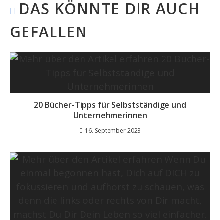
DAS KÖNNTE DIR AUCH
GEFALLEN
20 Bücher-Tipps für Selbstständige und
Unternehmerinnen
16. September 2023