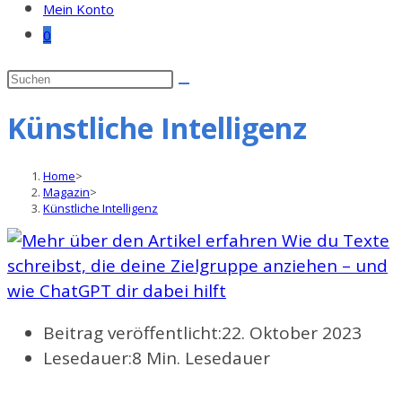
Mein Konto
0
Künstliche Intelligenz
Home
>
Magazin
>
Künstliche Intelligenz
Beitrag veröffentlicht:
22. Oktober 2023
Lesedauer:
8 Min. Lesedauer