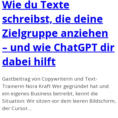
Wie du Texte
schreibst, die deine
Zielgruppe anziehen
– und wie ChatGPT dir
dabei hilft
Gastbeitrag von Copywriterin und Text-
Trainerin Nora Kraft Wer gegründet hat und
ein eigenes Business betreibt, kennt die
Situation: Wir sitzen vor dem leeren Bildschirm,
der Cursor…