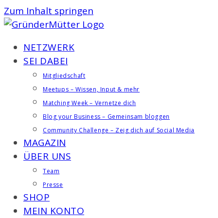
Zum Inhalt springen
NETZWERK
SEI DABEI
Mitgliedschaft
Meetups – Wissen, Input & mehr
Matching Week – Vernetze dich
Blog your Business – Gemeinsam bloggen
Community Challenge – Zeig dich auf Social Media
MAGAZIN
ÜBER UNS
Team
Presse
SHOP
MEIN KONTO