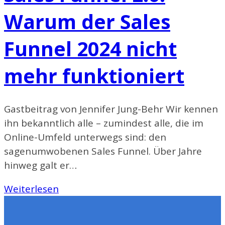
Warum der Sales
Funnel 2024 nicht
mehr funktioniert
Gastbeitrag von Jennifer Jung-Behr Wir kennen
ihn bekanntlich alle – zumindest alle, die im
Online-Umfeld unterwegs sind: den
sagenumwobenen Sales Funnel. Über Jahre
hinweg galt er…
Sales
Weiterlesen
Funnel
2.0: