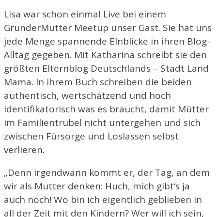
Lisa war schon einmal Live bei einem
GründerMütter Meetup unser Gast. Sie hat uns
jede Menge spannende EInblicke in ihren Blog-
Alltag gegeben. Mit Katharina schreibt sie den
größten Elternblog Deutschlands – Stadt Land
Mama. In ihrem Buch schreiben die beiden
authentisch, wertschätzend und hoch
identifikatorisch was es braucht, damit Mütter
im Familientrubel nicht untergehen und sich
zwischen Fürsorge und Loslassen selbst
verlieren.
„Denn irgendwann kommt er, der Tag, an dem
wir als Mutter denken: Huch, mich gibt‘s ja
auch noch! Wo bin ich eigentlich geblieben in
all der Zeit mit den Kindern? Wer will ich sein,