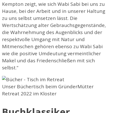
Kempton zeigt, wie sich Wabi Sabi bei uns zu
Hause, bei der Arbeit und in unserer Haltung
zu uns selbst umsetzen lässt. Die
Wertschätzung alter Gebrauchsgegenstände,
die Wahrnehmung des Augenblicks und der
respektvolle Umgang mit Natur und
Mitmenschen gehören ebenso zu Wabi Sabi
wie die positive Umdeutung vermeintlicher
Makel und das Friedenschließen mit sich
selbst.“
Unser Büchertisch beim GründerMütter
Retreat 2022 im Kloster
Buchklassiker