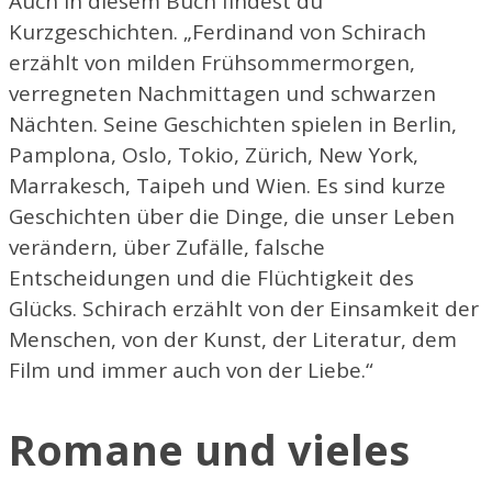
Auch in diesem Buch findest du
Kurzgeschichten. „Ferdinand von Schirach
erzählt von milden Frühsommermorgen,
verregneten Nachmittagen und schwarzen
Nächten. Seine Geschichten spielen in Berlin,
Pamplona, Oslo, Tokio, Zürich, New York,
Marrakesch, Taipeh und Wien. Es sind kurze
Geschichten über die Dinge, die unser Leben
verändern, über Zufälle, falsche
Entscheidungen und die Flüchtigkeit des
Glücks. Schirach erzählt von der Einsamkeit der
Menschen, von der Kunst, der Literatur, dem
Film und immer auch von der Liebe.“
Romane und vieles