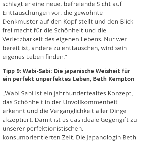
schlägt er eine neue, befreiende Sicht auf
Enttäuschungen vor, die gewohnte
Denkmuster auf den Kopf stellt und den Blick
frei macht für die Schönheit und die
Verletzbarkeit des eigenen Lebens. Nur wer
bereit ist, andere zu enttäuschen, wird sein
eigenes Leben finden.“
Tipp 9: Wabi-Sabi: Die japanische Weisheit für
ein perfekt unperfektes Leben, Beth Kempton
„Wabi Sabi ist ein jahrhundertealtes Konzept,
das Schönheit in der Unvollkommenheit
erkennt und die Vergänglichkeit aller Dinge
akzeptiert. Damit ist es das ideale Gegengift zu
unserer perfektionistischen,
konsumorientierten Zeit. Die Japanologin Beth