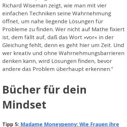
Richard Wiseman zeigt, wie man mit vier
einfachen Techniken seine Wahrnehmung
öffnet, um nahe liegende Lösungen für
Probleme zu finden. Wer nicht auf Mathe fixiert
ist, dem fällt auf, daß das Wort »vor« in der
Gleichung fehlt, denn es geht hier um Zeit. Und
wer kreativ und ohne Wahrnehmungsbarrieren
denken kann, wird Lösungen finden, bevor
andere das Problem überhaupt erkennen.“
Bücher für dein
Mindset
Tipp 5:
Madame Moneypenny: Wie Frauen ihre