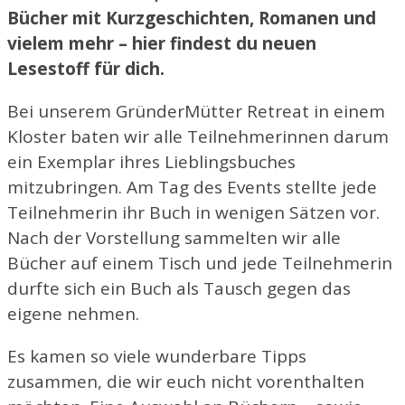
Bücher mit Kurzgeschichten, Romanen und
vielem mehr – hier findest du neuen
Lesestoff für dich.
Bei unserem GründerMütter Retreat in einem
Kloster baten wir alle Teilnehmerinnen darum
ein Exemplar ihres Lieblingsbuches
mitzubringen. Am Tag des Events stellte jede
Teilnehmerin ihr Buch in wenigen Sätzen vor.
Nach der Vorstellung sammelten wir alle
Bücher auf einem Tisch und jede Teilnehmerin
durfte sich ein Buch als Tausch gegen das
eigene nehmen.
Es kamen so viele wunderbare Tipps
zusammen, die wir euch nicht vorenthalten