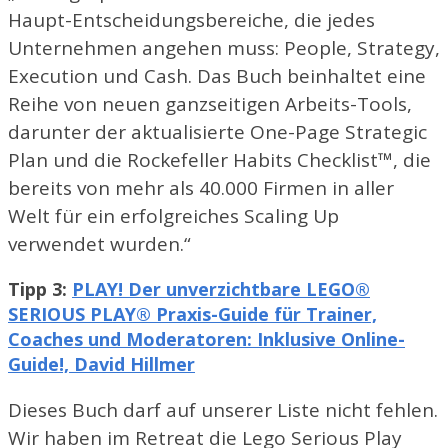
Haupt-Entscheidungsbereiche, die jedes
Unternehmen angehen muss: People, Strategy,
Execution und Cash. Das Buch beinhaltet eine
Reihe von neuen ganzseitigen Arbeits-Tools,
darunter der aktualisierte One-Page Strategic
Plan und die Rockefeller Habits Checklist™, die
bereits von mehr als 40.000 Firmen in aller
Welt für ein erfolgreiches Scaling Up
verwendet wurden.“
Tipp 3:
PLAY! Der unverzichtbare LEGO®
SERIOUS PLAY® Praxis-Guide für Trainer,
Coaches und Moderatoren: Inklusive Online-
Guide!, David Hillmer
Dieses Buch darf auf unserer Liste nicht fehlen.
Wir haben im Retreat die Lego Serious Play