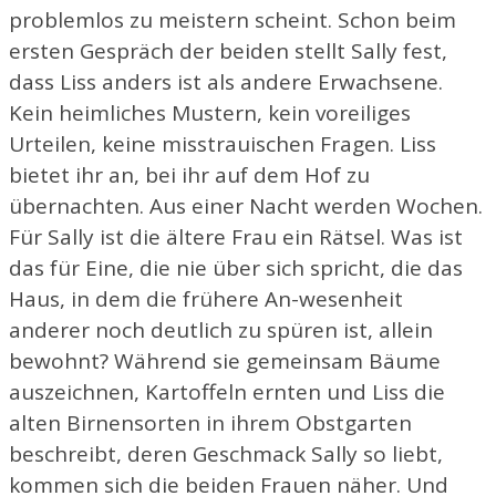
problemlos zu meistern scheint. Schon beim
ersten Gespräch der beiden stellt Sally fest,
dass Liss anders ist als andere Erwachsene.
Kein heimliches Mustern, kein voreiliges
Urteilen, keine misstrauischen Fragen. Liss
bietet ihr an, bei ihr auf dem Hof zu
übernachten. Aus einer Nacht werden Wochen.
Für Sally ist die ältere Frau ein Rätsel. Was ist
das für Eine, die nie über sich spricht, die das
Haus, in dem die frühere An-wesenheit
anderer noch deutlich zu spüren ist, allein
bewohnt? Während sie gemeinsam Bäume
auszeichnen, Kartoffeln ernten und Liss die
alten Birnensorten in ihrem Obstgarten
beschreibt, deren Geschmack Sally so liebt,
kommen sich die beiden Frauen näher. Und