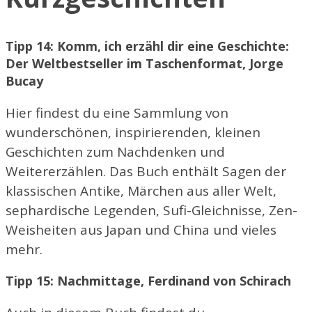
Tipp 14: Komm, ich erzähl dir eine Geschichte:
Der Weltbestseller im Taschenformat, Jorge
Bucay
Hier findest du eine Sammlung von
wunderschönen, inspirierenden, kleinen
Geschichten zum Nachdenken und
Weitererzählen. Das Buch enthält Sagen der
klassischen Antike, Märchen aus aller Welt,
sephardische Legenden, Sufi-Gleichnisse, Zen-
Weisheiten aus Japan und China und vieles
mehr.
Tipp 15: Nachmittage, Ferdinand von Schirach