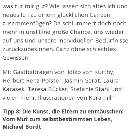
was tut mir gut? Wie lassen sich altes Ich und
neues Ich zu einem glücklichen Ganzen
zusammenfügen? Da schlummert doch noch
mehr in uns! Eine große Chance, uns wieder
auf uns und unsere individuellen Bedürfnisse
zurückzubesinnen. Ganz ohne schlechtes
Gewissen!
Mit Gastbeiträgen von Ildikó von Kürthy,
Herbert Renz-Polster, Jasmin Gerat, Laura
Karasek, Teresa Bücker, Stefanie Stahl und
vielen mehr. Illustrationen von Kera Till.“
Tipp 8: Die Kunst, die Eltern zu enttäuschen:
Vom Mut zum selbstbestimmten Leben,
Michael Bordt