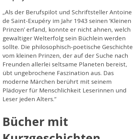
„Als der Berufspilot und Schriftsteller Antoine
de Saint-Exupéry im Jahr 1943 seinen ‘Kleinen
Prinzen’ erfand, konnte er nicht ahnen, welch
gewaltiger Welterfolg sein Büchlein werden
sollte. Die philosophisch-poetische Geschichte
vom kleinen Prinzen, der auf der Suche nach
Freunden allerlei seltsame Planeten bereist,
übt ungebrochene Faszination aus. Das
moderne Märchen berührt mit seinem
Plädoyer für Menschlichkeit Leserinnen und
Leser jeden Alters.“
Bücher mit
Kurzgeschichten