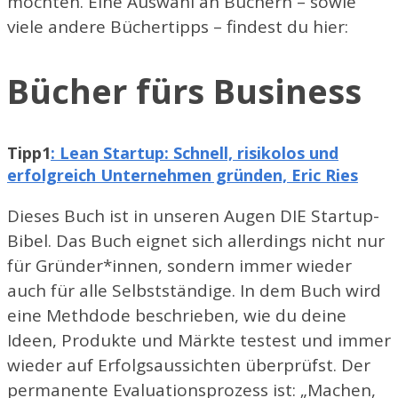
möchten. Eine Auswahl an Büchern – sowie
viele andere Büchertipps – findest du hier:
Bücher fürs Business
Tipp1
: Lean Startup: Schnell, risikolos und
erfolgreich Unternehmen gründen, Eric Ries
Dieses Buch ist in unseren Augen DIE Startup-
Bibel. Das Buch eignet sich allerdings nicht nur
für Gründer*innen, sondern immer wieder
auch für alle Selbstständige. In dem Buch wird
eine Methdode beschrieben, wie du deine
Ideen, Produkte und Märkte testest und immer
wieder auf Erfolgsaussichten überprüfst. Der
permanente Evaluationsprozess ist: „Machen,