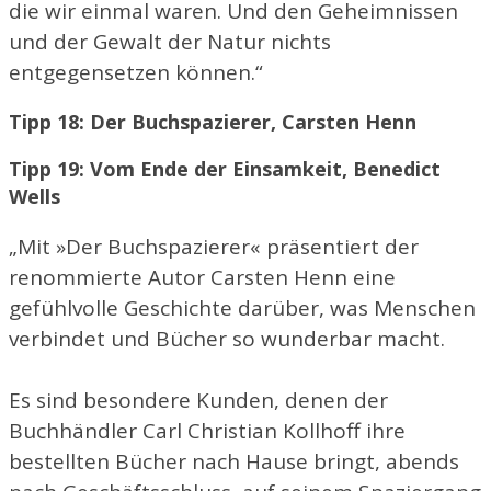
die wir einmal waren. Und den Geheimnissen
und der Gewalt der Natur nichts
entgegensetzen können.“
Tipp 18: Der Buchspazierer, Carsten Henn
Tipp 19: Vom Ende der Einsamkeit, Benedict
Wells
„Mit »Der Buchspazierer« präsentiert der
renommierte Autor Carsten Henn eine
gefühlvolle Geschichte darüber, was Menschen
verbindet und Bücher so wunderbar macht.
Es sind besondere Kunden, denen der
Buchhändler Carl Christian Kollhoff ihre
bestellten Bücher nach Hause bringt, abends