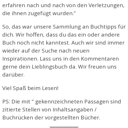
erfahren nach und nach von den Verletzungen,
die ihnen zugefügt wurden.“
So, das war unsere Sammlung an Buchtipps für
dich. Wir hoffen, dass du das ein oder andere
Buch noch nicht kanntest. Auch wir sind immer
wieder auf der Suche nach neuen
Inspirationen. Lass uns in den Kommentaren
gerne dein Lieblingsbuch da. Wir freuen uns
darüber.
Viel Spaß beim Lesen!
PS: Die mit “ gekennzeichneten Passagen sind
zitierte Stellen von Inhaltsangaben /
Buchrücken der vorgestellten Bücher.