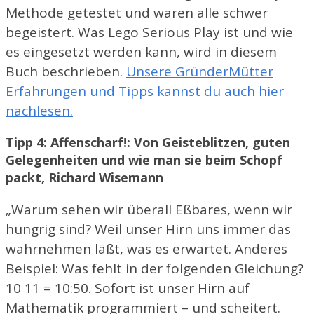
Methode getestet und waren alle schwer
begeistert. Was Lego Serious Play ist und wie
es eingesetzt werden kann, wird in diesem
Buch beschrieben.
Unsere GründerMütter
Erfahrungen und Tipps kannst du auch hier
nachlesen.
Tipp 4: Affenscharf!: Von Geisteblitzen, guten
Gelegenheiten und wie man sie beim Schopf
packt, Richard Wisemann
„Warum sehen wir überall Eßbares, wenn wir
hungrig sind? Weil unser Hirn uns immer das
wahrnehmen läßt, was es erwartet. Anderes
Beispiel: Was fehlt in der folgenden Gleichung?
10 11 = 10:50. Sofort ist unser Hirn auf
Mathematik programmiert – und scheitert.