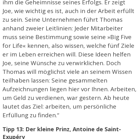
ihm die Geheimnisse seines Erfolgs. Er zeigt
Joe, wie wichtig es ist, auch in der Arbeit erfüllt
zu sein. Seine Unternehmen führt Thomas
anhand zweier Leitlinien: Jeder Mitarbeiter
muss seine Bestimmung sowie seine »Big Five
for Life« kennen, also wissen, welche fünf Ziele
er im Leben erreichen will. Diese Ideen helfen
Joe, seine Wünsche zu verwirklichen. Doch
Thomas will möglichst viele an seinem Wissen
teilhaben lassen: Seine gesammelten
Aufzeichnungen liegen hier vor Ihnen. Arbeiten,
um Geld zu verdienen, war gestern. Ab heute
lautet das Ziel: arbeiten, um persönliche
Erfüllung zu finden.“
Tipp 13: Der kleine Prinz, Antoine de Saint-
Exupéry