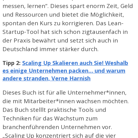
messen, lernen“. Dieses spart enorm Zeit, Geld
und Ressourcen und bietet die Möglichkeit,
spontan den Kurs zu korrigieren. Das Lean-
Startup-Tool hat sich schon zigtausenfach in
der Praxis bewährt und setzt sich auch in
Deutschland immer stärker durch.
Tipp 2:
Scaling Up Skalieren auch Sie! Weshalb
es einige Unternehmen packen… und warum
andere stranden, Verne Harnish
Dieses Buch ist für alle Unternehmer*innen,
die mit Mitarbeiter*innen wachsen möchten.
Das Buch stelllt praktische Tools und
Techniken für das Wachstum zum
branchenführenden Unternehmen vor.
„Scaling Up konzentriert sich auf die vier