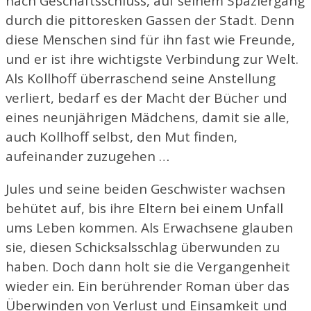
nach Geschäftsschluss, auf seinem Spaziergang
durch die pittoresken Gassen der Stadt. Denn
diese Menschen sind für ihn fast wie Freunde,
und er ist ihre wichtigste Verbindung zur Welt.
Als Kollhoff überraschend seine Anstellung
verliert, bedarf es der Macht der Bücher und
eines neunjährigen Mädchens, damit sie alle,
auch Kollhoff selbst, den Mut finden,
aufeinander zuzugehen …
Jules und seine beiden Geschwister wachsen
behütet auf, bis ihre Eltern bei einem Unfall
ums Leben kommen. Als Erwachsene glauben
sie, diesen Schicksalsschlag überwunden zu
haben. Doch dann holt sie die Vergangenheit
wieder ein. Ein berührender Roman über das
Überwinden von Verlust und Einsamkeit und