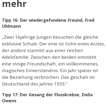
mehr
Tipp 16: Der wiedergefundene Freund, Fred
Uhlmann
„Zwei 16jährige Jungen besuchen die gleiche
exklusive Schule. Der eine ist Sohn eines Arztes,
der andere stammt aus einer reichen
Adelsfamilie. Zwischen den beiden entsteht
eine innige Freundschaft, ein vollkommenes,
magisches Einverständnis. Ein Jahr später ist
die Beziehung zerbrochen. Das geschah im
Deutschland des Jahres 1933.“
Tipp 17: Der Gesang der Flusskrebse, Delia
Owens