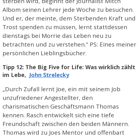
sterben wird, beginnt der Journalist Mitch
Albom seinen Lehrer jede Woche zu besuchen.
Und er, der meinte, dem Sterbenden Kraft und
Trost spenden zu müssen, lernt stattdessen
dienstags bei Morrie das Leben neu zu
betrachten und zu verstehen.“ PS: Eines meiner
persönlichen Lieblingsbücher.
Tipp 12: The Big Five for Life: Was wirklich zählt
im Lebe,
John Strelecky
„Durch Zufall lernt Joe, ein mit seinem Job
unzufriedener Angestellter, den
charismatischen Geschäftsmann Thomas
kennen. Rasch entwickelt sich eine tiefe
Freundschaft zwischen den beiden Männern.
Thomas wird zu Joes Mentor und offenbart