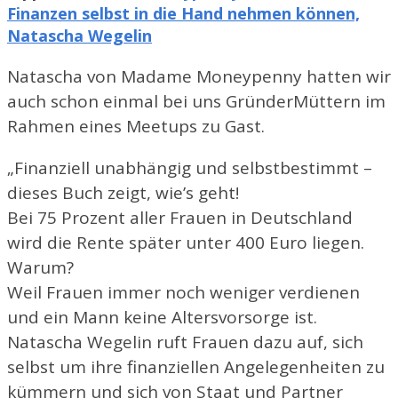
Finanzen selbst in die Hand nehmen können,
Natascha Wegelin
Natascha von Madame Moneypenny hatten wir
auch schon einmal bei uns GründerMüttern im
Rahmen eines Meetups zu Gast.
„Finanziell unabhängig und selbstbestimmt –
dieses Buch zeigt, wie’s geht!
Bei 75 Prozent aller Frauen in Deutschland
wird die Rente später unter 400 Euro liegen.
Warum?
Weil Frauen immer noch weniger verdienen
und ein Mann keine Altersvorsorge ist.
Natascha Wegelin ruft Frauen dazu auf, sich
selbst um ihre finanziellen Angelegenheiten zu
kümmern und sich von Staat und Partner