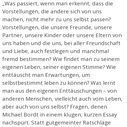
„Was passiert, wenn man erkennt, dass die
Vorstellungen, die andere sich von uns
machen, nicht mehr zu uns selbst passen?
Vorstellungen, die unsere Freunde, unsere
Partner, unsere Kinder oder unsere Eltern von
uns haben und die uns, bei aller Freundschaft
und Liebe, auch festlegen und manchmal
fremd bestimmen? Wie findet man zu seinem
eigenen Leben, seiner eigenen Stimme? Wie
enttäuscht man Erwartungen, um
selbstbestimmt leben zu können? Was lernt
man aus den eigenen Enttäuschungen – von
anderen Menschen, vielleicht auch vom Leben,
aber auch von uns selbst? Fragen, denen
Michael Bordt in einem klugen, kurzen Essay
nachspürt. Statt gutgemeinter Ratschläge