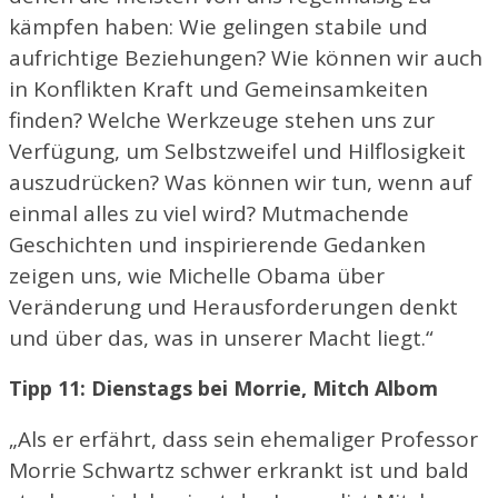
kämpfen haben: Wie gelingen stabile und
aufrichtige Beziehungen? Wie können wir auch
in Konflikten Kraft und Gemeinsamkeiten
finden? Welche Werkzeuge stehen uns zur
Verfügung, um Selbstzweifel und Hilflosigkeit
auszudrücken? Was können wir tun, wenn auf
einmal alles zu viel wird? Mutmachende
Geschichten und inspirierende Gedanken
zeigen uns, wie Michelle Obama über
Veränderung und Herausforderungen denkt
und über das, was in unserer Macht liegt.“
Tipp 11: Dienstags bei Morrie, Mitch Albom
„Als er erfährt, dass sein ehemaliger Professor
Morrie Schwartz schwer erkrankt ist und bald