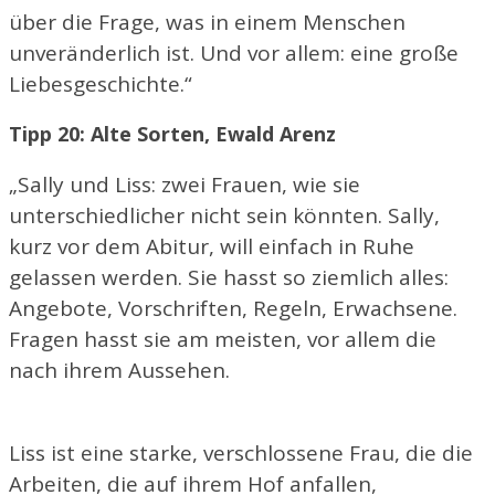
über die Frage, was in einem Menschen
unveränderlich ist. Und vor allem: eine große
Liebesgeschichte.“
Tipp 20: Alte Sorten, Ewald Arenz
„Sally und Liss: zwei Frauen, wie sie
unterschiedlicher nicht sein könnten. Sally,
kurz vor dem Abitur, will einfach in Ruhe
gelassen werden. Sie hasst so ziemlich alles:
Angebote, Vorschriften, Regeln, Erwachsene.
Fragen hasst sie am meisten, vor allem die
nach ihrem Aussehen.
Liss ist eine starke, verschlossene Frau, die die
Arbeiten, die auf ihrem Hof anfallen,