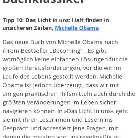
Tipp 10: Das Licht in uns: Halt finden in
unsicheren Zeiten,
Michelle Obama
Das neue Buch von Michelle Obama nach
ihrem Bestseller „Becoming“. „Es gibt
womöglich keine einfachen Lösungen für die
großen Herausforderungen, vor die wir im
Laufe des Lebens gestellt werden. Michelle
Obama ist jedoch überzeugt, dass wir mit
einigen praktischen Hilfsmitteln auch durch die
größten Veränderungen im Leben sicher
navigieren können. In »Das Licht in uns« geht
sie mit ihren Leserinnen und Lesern ins
Gespräch und adressiert jene Fragen, mit
denen die meisten von uns regelmäßig zu