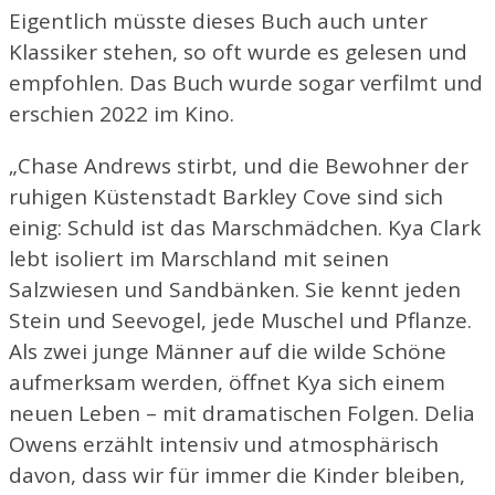
Eigentlich müsste dieses Buch auch unter
Klassiker stehen, so oft wurde es gelesen und
empfohlen. Das Buch wurde sogar verfilmt und
erschien 2022 im Kino.
„Chase Andrews stirbt, und die Bewohner der
ruhigen Küstenstadt Barkley Cove sind sich
einig: Schuld ist das Marschmädchen. Kya Clark
lebt isoliert im Marschland mit seinen
Salzwiesen und Sandbänken. Sie kennt jeden
Stein und Seevogel, jede Muschel und Pflanze.
Als zwei junge Männer auf die wilde Schöne
aufmerksam werden, öffnet Kya sich einem
neuen Leben – mit dramatischen Folgen. Delia
Owens erzählt intensiv und atmosphärisch
davon, dass wir für immer die Kinder bleiben,