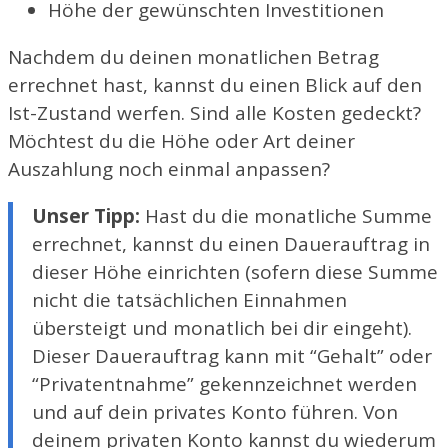
Höhe der gewünschten Investitionen
Nachdem du deinen monatlichen Betrag
errechnet hast, kannst du einen Blick auf den
Ist-Zustand werfen. Sind alle Kosten gedeckt?
Möchtest du die Höhe oder Art deiner
Auszahlung noch einmal anpassen?
Unser Tipp:
Hast du die monatliche Summe
errechnet, kannst du einen Dauerauftrag in
dieser Höhe einrichten (sofern diese Summe
nicht die tatsächlichen Einnahmen
übersteigt und monatlich bei dir eingeht).
Dieser Dauerauftrag kann mit “Gehalt” oder
“Privatentnahme” gekennzeichnet werden
und auf dein privates Konto führen. Von
deinem privaten Konto kannst du wiederum