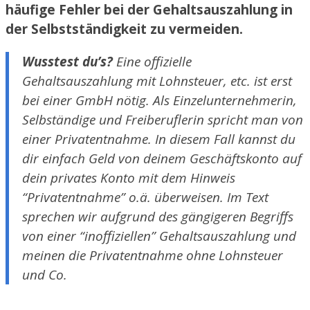
häufige Fehler bei der Gehaltsauszahlung in
der Selbstständigkeit zu vermeiden.
Wusstest du’s?
Eine offizielle
Gehaltsauszahlung mit Lohnsteuer, etc. ist erst
bei einer GmbH nötig. Als Einzelunternehmerin,
Selbständige und Freiberuflerin spricht man von
einer Privatentnahme. In diesem Fall kannst du
dir einfach Geld von deinem Geschäftskonto auf
dein privates Konto mit dem Hinweis
“Privatentnahme” o.ä. überweisen. Im Text
sprechen wir aufgrund des gängigeren Begriffs
von einer “inoffiziellen” Gehaltsauszahlung und
meinen die Privatentnahme ohne Lohnsteuer
und Co.