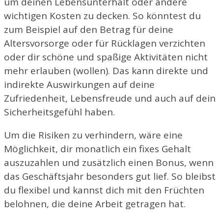
um deinen Lebensunterhalt oder andere
wichtigen Kosten zu decken. So könntest du
zum Beispiel auf den Betrag für deine
Altersvorsorge oder für Rücklagen verzichten
oder dir schöne und spaßige Aktivitäten nicht
mehr erlauben (wollen). Das kann direkte und
indirekte Auswirkungen auf deine
Zufriedenheit, Lebensfreude und auch auf dein
Sicherheitsgefühl haben.
Um die Risiken zu verhindern, wäre eine
Möglichkeit, dir monatlich ein fixes Gehalt
auszuzahlen und zusätzlich einen Bonus, wenn
das Geschäftsjahr besonders gut lief. So bleibst
du flexibel und kannst dich mit den Früchten
belohnen, die deine Arbeit getragen hat.