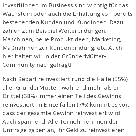
Investitionen im Business sind wichtig für das
Wachstum oder auch die Erhaltung von bereits
bestehenden Kunden und Kundinnen. Dazu
zählen zum Beispiel Weiterbildungen,
Maschinen, neue Produktideen, Marketing,
Maßnahmen zur Kundenbindung, etc. Auch
hier haben wir in der GründerMütter-
Community nachgefragt!
Nach Bedarf reinvestiert rund die Hälfe (55%)
aller GründerMütter, während mehr als ein
Drittel (38%) immer einen Teil des Gewinns
reinvestiert. In Einzelfällen (7%) kommt es vor,
dass der gesamte Gewinn reinvestiert wird.
Auch spannend: Alle Teilnehmerinnen der
Umfrage gaben an, ihr Geld zu reinvestieren.