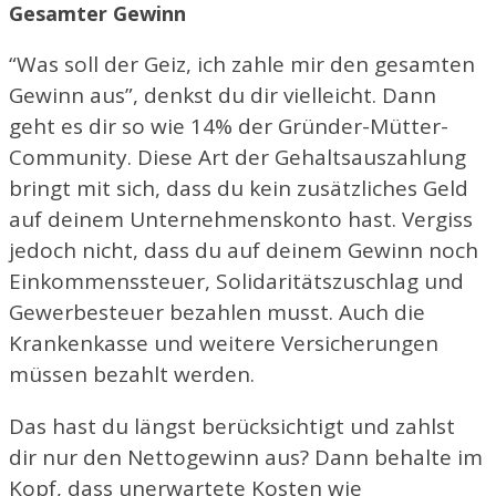
Gesamter Gewinn
“Was soll der Geiz, ich zahle mir den gesamten
Gewinn aus”, denkst du dir vielleicht. Dann
geht es dir so wie 14% der Gründer-Mütter-
Community. Diese Art der Gehaltsauszahlung
bringt mit sich, dass du kein zusätzliches Geld
auf deinem Unternehmenskonto hast. Vergiss
jedoch nicht, dass du auf deinem Gewinn noch
Einkommenssteuer, Solidaritätszuschlag und
Gewerbesteuer bezahlen musst. Auch die
Krankenkasse und weitere Versicherungen
müssen bezahlt werden.
Das hast du längst berücksichtigt und zahlst
dir nur den Nettogewinn aus? Dann behalte im
Kopf, dass unerwartete Kosten wie