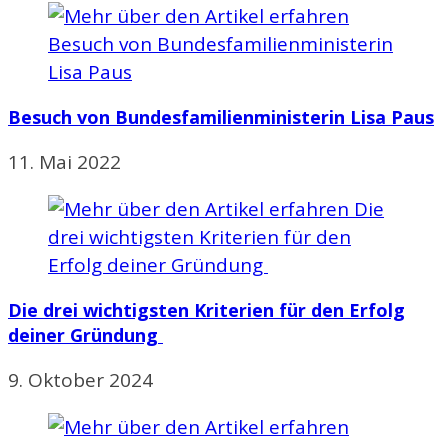
Besuch von Bundesfamilienministerin Lisa Paus
11. Mai 2022
Die drei wichtigsten Kriterien für den Erfolg
deiner Gründung
9. Oktober 2024