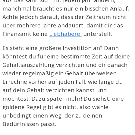
manchmal braucht es nur ein bisschen Anlauf.
Achte jedoch darauf, dass der Zeitraum nicht
über mehrere Jahre andauert, damit dir das
Finanzamt keine
Liebhaberei
unterstellt.
Es steht eine größere Investition an? Dann
könntest du für eine bestimmte Zeit auf deine
Gehaltsauszahlung verzichten und dir danach
wieder regelmäßig ein Gehalt überweisen.
Errechne vorher auf jeden Fall, wie lange du
auf dein Gehalt verzichten kannst und
möchtest. Dazu später mehr! Du siehst, eine
goldene Regel gibt es nicht, also wähle
unbedingt einen Weg, der zu deinen
Bedürfnissen passt.