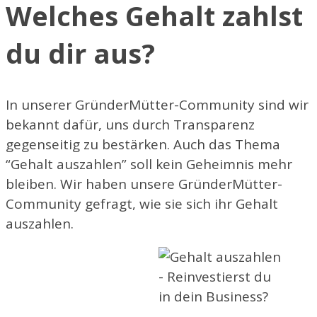
Welches Gehalt zahlst
du dir aus?
In unserer GründerMütter-Community sind wir
bekannt dafür, uns durch Transparenz
gegenseitig zu bestärken. Auch das Thema
“Gehalt auszahlen” soll kein Geheimnis mehr
bleiben. Wir haben unsere GründerMütter-
Community gefragt, wie sie sich ihr Gehalt
auszahlen.