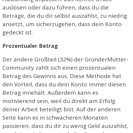
auslösen oder dazu führen, dass du die
Beträge, die du dir selbst auszahlst, zu niedrig
ansetzt, um sicherzugehen, dass dein Konto
gedeckt ist.
Prozentualer Betrag
Der andere Großteil (32%) der GründerMütter-
Community zahlt sich einen prozentualen
Betrag des Gewinns aus. Diese Methode hat
den Vorteil, dass du dein Konto immer diesen
Betrag innehält. Außerdem kann es
motivierend sein, weil du direkt am Erfolg
deiner Arbeit beteiligt bist. Auf der anderen
Seite kann es in schwächeren Monaten
passieren, dass du dir zu wenig Geld auszahlst,