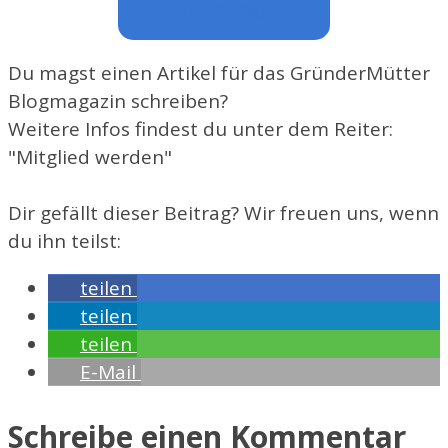
bekommen.
Du magst einen Artikel für das GründerMütter
Blogmagazin schreiben?
Weitere Infos findest du unter dem Reiter:
"Mitglied werden"
Dir gefällt dieser Beitrag? Wir freuen uns, wenn
du ihn teilst:
teilen
teilen
teilen
E-Mail
Schreibe einen Kommentar