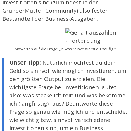
Investitionen sind (zumindest in der
GründerMütter-Community) also fester
Bestandteil der Business-Ausgaben.
Antworten auf die Frage: „In was reinvestierst du häufig?“
Unser Tipp:
Natürlich möchtest du dein
Geld so sinnvoll wie möglich investieren, um
den größten Output zu erzielen. Die
wichtigste Frage bei Investitionen lautet
also: Was stecke ich rein und was bekomme
ich (langfristig) raus? Beantworte diese
Frage so genau wie möglich und entscheide,
wie wichtig bzw. sinnvoll verschiedene
Investitionen sind, um ein Business