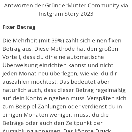
Antworten der GründerMütter Community via
Instgram Story 2023
Fixer Betrag
Die Mehrheit (mit 39%) zahlt sich einen fixen
Betrag aus. Diese Methode hat den großen
Vorteil, dass du dir eine automatische
Überweisung einrichten kannst und nicht
jeden Monat neu überlegen, wie viel du dir
auszahlen möchtest. Das bedeutet aber
natürlich auch, dass dieser Betrag regelmäßig
auf dein Konto eingehen muss. Verspäten sich
zum Beispiel Zahlungen oder verdienst du in
einigen Monaten weniger, musst du die
Beträge oder auch den Zeitpunkt der
Auszahlung anpassen. Das könnte Druck