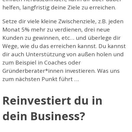
helfen, langfristig deine Ziele zu erreichen.
Setze dir viele kleine Zwischenziele, z.B. jeden
Monat 5% mehr zu verdienen, drei neue
Kunden zu gewinnen, etc… und überlege dir
Wege, wie du das erreichen kannst. Du kannst
dir auch Unterstützung von außen holen und
zum Beispiel in Coaches oder
Gründerberater*innen investieren. Was uns
zum nächsten Punkt führt …
Reinvestiert du in
dein Business?