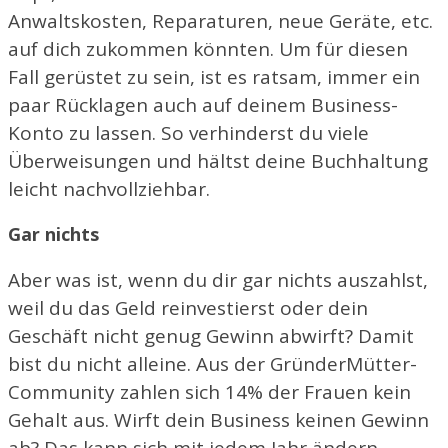
Anwaltskosten, Reparaturen, neue Geräte, etc.
auf dich zukommen könnten. Um für diesen
Fall gerüstet zu sein, ist es ratsam, immer ein
paar Rücklagen auch auf deinem Business-
Konto zu lassen. So verhinderst du viele
Überweisungen und hältst deine Buchhaltung
leicht nachvollziehbar.
Gar nichts
Aber was ist, wenn du dir gar nichts auszahlst,
weil du das Geld reinvestierst oder dein
Geschäft nicht genug Gewinn abwirft? Damit
bist du nicht alleine. Aus der GründerMütter-
Community zahlen sich 14% der Frauen kein
Gehalt aus. Wirft dein Business keinen Gewinn
ab? Das kann sich mit jedem Jahr ändern,