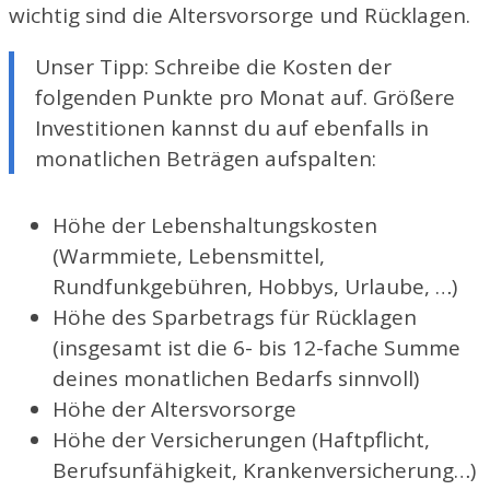
wichtig sind die Altersvorsorge und Rücklagen.
Unser Tipp: Schreibe die Kosten der
folgenden Punkte pro Monat auf. Größere
Investitionen kannst du auf ebenfalls in
monatlichen Beträgen aufspalten:
Höhe der Lebenshaltungskosten
(Warmmiete, Lebensmittel,
Rundfunkgebühren, Hobbys, Urlaube, …)
Höhe des Sparbetrags für Rücklagen
(insgesamt ist die 6- bis 12-fache Summe
deines monatlichen Bedarfs sinnvoll)
Höhe der Altersvorsorge
Höhe der Versicherungen (Haftpflicht,
Berufsunfähigkeit, Krankenversicherung…)