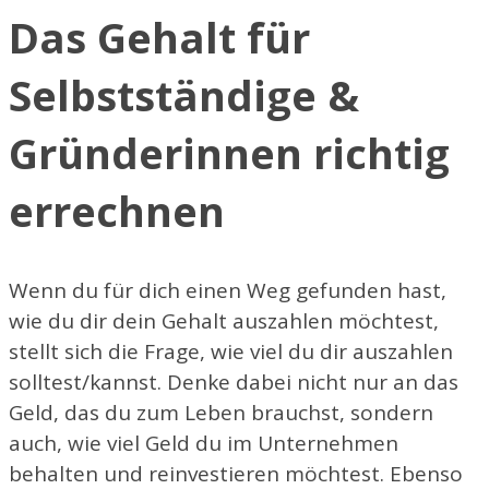
Das Gehalt für
Selbstständige &
Gründerinnen richtig
errechnen
Wenn du für dich einen Weg gefunden hast,
wie du dir dein Gehalt auszahlen möchtest,
stellt sich die Frage, wie viel du dir auszahlen
solltest/kannst. Denke dabei nicht nur an das
Geld, das du zum Leben brauchst, sondern
auch, wie viel Geld du im Unternehmen
behalten und reinvestieren möchtest. Ebenso