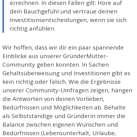
errechnen. In diesen Fällen gilt: Höre auf
dein Bauchgefühl und vertraue deinen
Investitionsentscheidungen, wenn sie sich
richtig anfühlen.
Wir hoffen, dass wir dir ein paar spannende
Einblicke aus unserer GründerMütter-
Community geben konnten. In Sachen
Gehaltsüberweisung und Investitionen gibt es
kein richtig oder falsch. Wie die Ergebnisse
unserer Community-Umfragen zeigen, hängen
die Antworten von deinen Vorlieben,
Bedürfnissen und Möglichkeiten ab. Behalte
als Selbstständige und Gründerin immer die
Balance zwischen eigenen Wünschen und
Bedürfnissen (Lebensunterhalt, Urlaube,