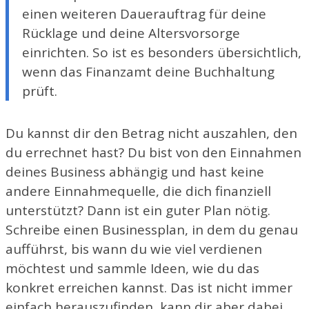
einen weiteren Dauerauftrag für deine
Rücklage und deine Altersvorsorge
einrichten. So ist es besonders übersichtlich,
wenn das Finanzamt deine Buchhaltung
prüft.
Du kannst dir den Betrag nicht auszahlen, den
du errechnet hast? Du bist von den Einnahmen
deines Business abhängig und hast keine
andere Einnahmequelle, die dich finanziell
unterstützt? Dann ist ein guter Plan nötig.
Schreibe einen Businessplan, in dem du genau
aufführst, bis wann du wie viel verdienen
möchtest und sammle Ideen, wie du das
konkret erreichen kannst. Das ist nicht immer
einfach herauszufinden, kann dir aber dabei