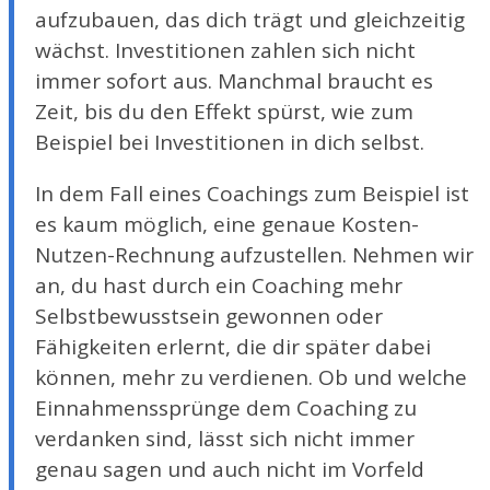
aufzubauen, das dich trägt und gleichzeitig
wächst. Investitionen zahlen sich nicht
immer sofort aus. Manchmal braucht es
Zeit, bis du den Effekt spürst, wie zum
Beispiel bei Investitionen in dich selbst.
In dem Fall eines Coachings zum Beispiel ist
es kaum möglich, eine genaue Kosten-
Nutzen-Rechnung aufzustellen. Nehmen wir
an, du hast durch ein Coaching mehr
Selbstbewusstsein gewonnen oder
Fähigkeiten erlernt, die dir später dabei
können, mehr zu verdienen. Ob und welche
Einnahmenssprünge dem Coaching zu
verdanken sind, lässt sich nicht immer
genau sagen und auch nicht im Vorfeld