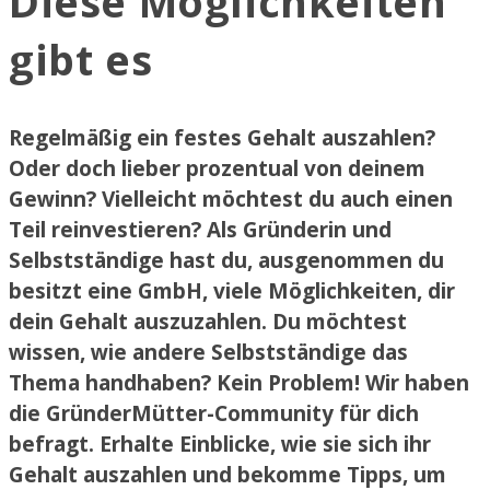
Diese Möglichkeiten
gibt es
Regelmäßig ein festes Gehalt auszahlen?
Oder doch lieber prozentual von deinem
Gewinn? Vielleicht möchtest du auch einen
Teil reinvestieren? Als Gründerin und
Selbstständige hast du, ausgenommen du
besitzt eine GmbH, viele Möglichkeiten, dir
dein Gehalt auszuzahlen. Du möchtest
wissen, wie andere Selbstständige das
Thema handhaben? Kein Problem! Wir haben
die GründerMütter-Community für dich
befragt. Erhalte Einblicke, wie sie sich ihr
Gehalt auszahlen und bekomme Tipps, um