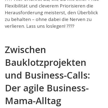
Flexibilität und cleverem Priorisieren die
Herausforderung meisterst, den Überblick
zu behalten – ohne dabei die Nerven zu
verlieren. Lass uns loslegen! ????
Zwischen
Bauklotzprojekten
und Business-Calls:
Der agile Business-
Mama-Alltag