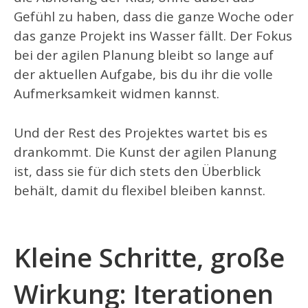
Gefühl zu haben, dass die ganze Woche oder
das ganze Projekt ins Wasser fällt. Der Fokus
bei der agilen Planung bleibt so lange auf
der aktuellen Aufgabe, bis du ihr die volle
Aufmerksamkeit widmen kannst.
Und der Rest des Projektes wartet bis es
drankommt. Die Kunst der agilen Planung
ist, dass sie für dich stets den Überblick
behält, damit du flexibel bleiben kannst.
Kleine Schritte, große
Wirkung: Iterationen