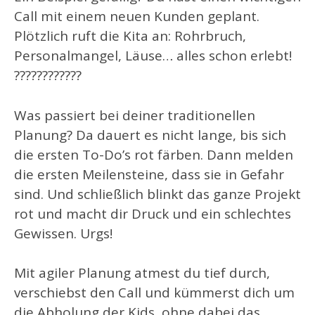
Call mit einem neuen Kunden geplant.
Plötzlich ruft die Kita an: Rohrbruch,
Personalmangel, Läuse… alles schon erlebt!
????????????
Was passiert bei deiner traditionellen
Planung? Da dauert es nicht lange, bis sich
die ersten To-Do’s rot färben. Dann melden
die ersten Meilensteine, dass sie in Gefahr
sind. Und schließlich blinkt das ganze Projekt
rot und macht dir Druck und ein schlechtes
Gewissen. Urgs!
Mit agiler Planung atmest du tief durch,
verschiebst den Call und kümmerst dich um
die Abholung der Kids, ohne dabei das