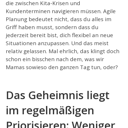
die zwischen Kita-Krisen und
Kundenterminen navigieren müssen. Agile
Planung bedeutet nicht, dass du alles im
Griff haben musst, sondern dass du
jederzeit bereit bist, dich flexibel an neue
Situationen anzupassen. Und das meist
relativ gelassen. Mal ehrlich, das klingt doch
schon ein bisschen nach dem, was wir
Mamas sowieso den ganzen Tag tun, oder?
Das Geheimnis liegt
im regelmäßigen
Priorisieren: Weniger