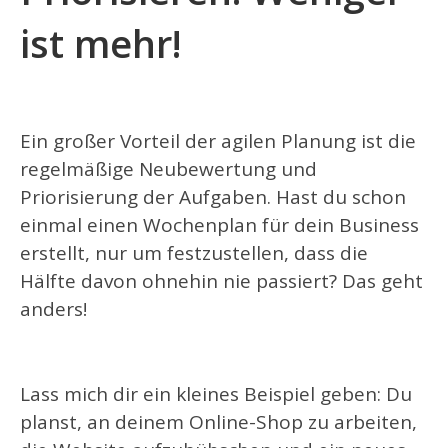
ist mehr!
Ein großer Vorteil der agilen Planung ist die
regelmäßige Neubewertung und
Priorisierung der Aufgaben. Hast du schon
einmal einen Wochenplan für dein Business
erstellt, nur um festzustellen, dass die
Hälfte davon ohnehin nie passiert? Das geht
anders!
Lass mich dir ein kleines Beispiel geben: Du
planst, an deinem Online-Shop zu arbeiten,