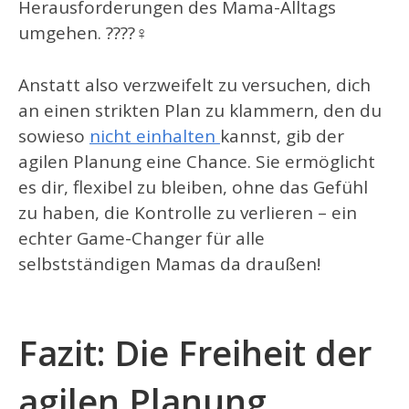
Herausforderungen des Mama-Alltags
umgehen. ????‍♀️
Anstatt also verzweifelt zu versuchen, dich
an einen strikten Plan zu klammern, den du
sowieso
nicht einhalten
kannst, gib der
agilen Planung eine Chance. Sie ermöglicht
es dir, flexibel zu bleiben, ohne das Gefühl
zu haben, die Kontrolle zu verlieren – ein
echter Game-Changer für alle
selbstständigen Mamas da draußen!
Fazit: Die Freiheit der
agilen Planung