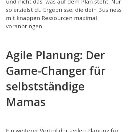
und nicht das, was auf dem Plan steht. Nur
so erzielst du Ergebnisse, die dein Business
mit knappen Ressourcen maximal
voranbringen.
Agile Planung: Der
Game-Changer für
selbstständige
Mamas
Ein weiterer Vorteil der agilen Planung für