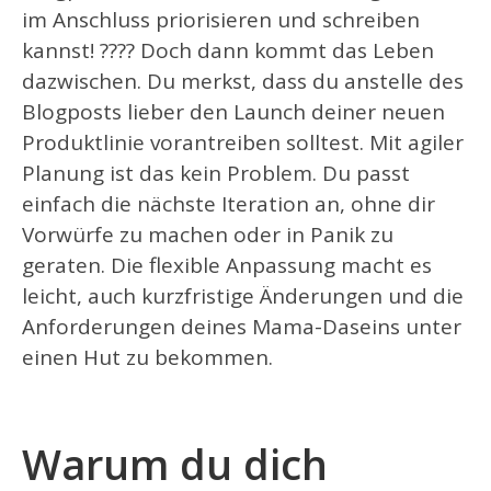
im Anschluss priorisieren und schreiben
kannst! ???? Doch dann kommt das Leben
dazwischen. Du merkst, dass du anstelle des
Blogposts lieber den Launch deiner neuen
Produktlinie vorantreiben solltest. Mit agiler
Planung ist das kein Problem. Du passt
einfach die nächste Iteration an, ohne dir
Vorwürfe zu machen oder in Panik zu
geraten. Die flexible Anpassung macht es
leicht, auch kurzfristige Änderungen und die
Anforderungen deines Mama-Daseins unter
einen Hut zu bekommen.
Warum du dich