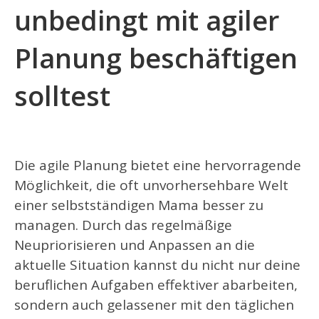
unbedingt mit agiler
Planung beschäftigen
solltest
Die agile Planung bietet eine hervorragende
Möglichkeit, die oft unvorhersehbare Welt
einer selbstständigen Mama besser zu
managen. Durch das regelmäßige
Neupriorisieren und Anpassen an die
aktuelle Situation kannst du nicht nur deine
beruflichen Aufgaben effektiver abarbeiten,
sondern auch gelassener mit den täglichen