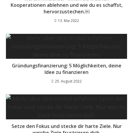
Kooperationen ablehnen und wie du es schaffst,
hervorzustechen.￼
13. Mai 2022
Gründungsfinanzierung: 5 Möglichkeiten, deine
Idee zu finanzieren
25. August 2022
Setze den Fokus und stecke dir harte Ziele. Nur
weiche Ziele frustrieren dich.