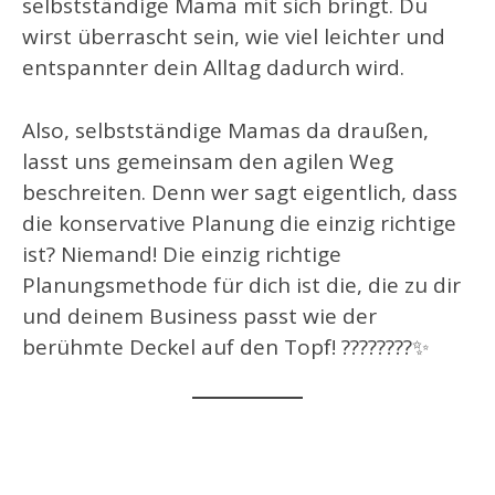
selbstständige Mama mit sich bringt. Du
wirst überrascht sein, wie viel leichter und
entspannter dein Alltag dadurch wird.
Also, selbstständige Mamas da draußen,
lasst uns gemeinsam den agilen Weg
beschreiten. Denn wer sagt eigentlich, dass
die konservative Planung die einzig richtige
ist? Niemand! Die einzig richtige
Planungsmethode für dich ist die, die zu dir
und deinem Business passt wie der
berühmte Deckel auf den Topf! ????????✨