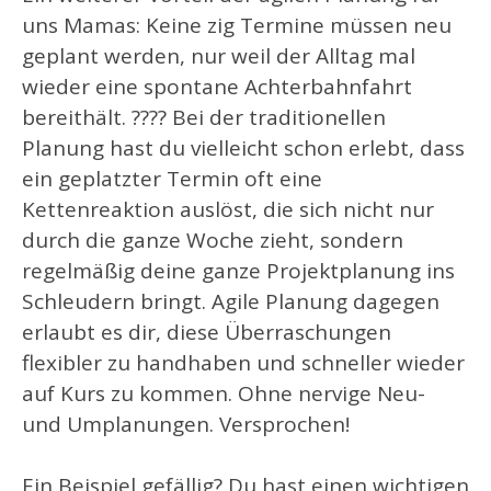
uns Mamas: Keine zig Termine müssen neu
geplant werden, nur weil der Alltag mal
wieder eine spontane Achterbahnfahrt
bereithält. ???? Bei der traditionellen
Planung hast du vielleicht schon erlebt, dass
ein geplatzter Termin oft eine
Kettenreaktion auslöst, die sich nicht nur
durch die ganze Woche zieht, sondern
regelmäßig deine ganze Projektplanung ins
Schleudern bringt. Agile Planung dagegen
erlaubt es dir, diese Überraschungen
flexibler zu handhaben und schneller wieder
auf Kurs zu kommen. Ohne nervige Neu-
und Umplanungen. Versprochen!
Ein Beispiel gefällig? Du hast einen wichtigen