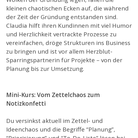
kleinen chaotischen Ecken auf, die während
der Zeit der Gründung entstanden sind.
Claudia hilft ihren Kundinnen mit viel Humor
und Herzlichkeit vertrackte Prozesse zu
vereinfachen, dröge Strukturen ins Business
zu bringen und ist vor allem Herzblut-
Sparringspartnerin für Projekte – von der
Planung bis zur Umsetzung.
Mini-Kurs: Vom Zettelchaos zum
Notizkonfetti
Du versinkst aktuell im Zettel- und
Ideenchaos und die Begriffe “Planung”,