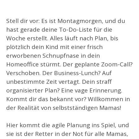
Stell dir vor: Es ist Montagmorgen, und du
hast gerade deine To-Do-Liste für die
Woche erstellt. Alles läuft nach Plan, bis
plötzlich dein Kind mit einer frisch
erworbenen Schnupfnase in dein
Homeoffice stürmt. Der geplante Zoom-Call?
Verschoben. Der Business-Lunch? Auf
unbestimmte Zeit vertagt. Dein straff
organisierter Plan? Eine vage Erinnerung.
Kommt dir das bekannt vor? Willkommen in
der Realität von selbstständigen Mamas!
Hier kommt die agile Planung ins Spiel, und
sie ist der Retter in der Not für alle Mamas,