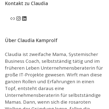
Kontakt zu Claudia
Link
Instagram
LinkedIn
Über Claudia Kamprolf
Claudia ist zweifache Mama, Systemischer
Business Coach, selbstständig tätig und im
früheren Leben Unternehmensberaterin für
große IT-Projekte gewesen. Wirft man diese
ganzen Rollen und Erfahrungen in einen
Topf, entsteht daraus eine
Unternehmensberaterin für selbstständige
Mamas. Dann, wenn sich die rosaroten
Wolken der Gründung legen, fallen die