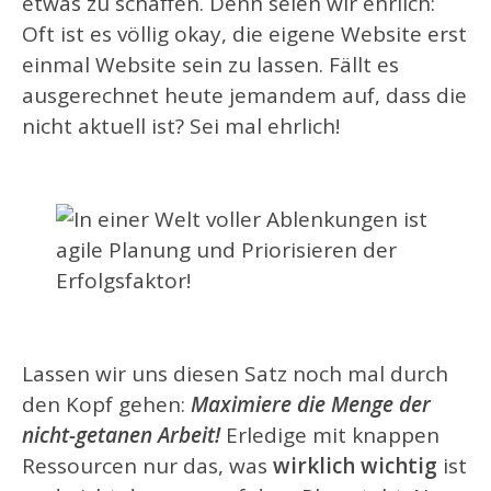
etwas zu schaffen. Denn seien wir ehrlich:
Oft ist es völlig okay, die eigene Website erst
einmal Website sein zu lassen. Fällt es
ausgerechnet heute jemandem auf, dass die
nicht aktuell ist? Sei mal ehrlich!
Lassen wir uns diesen Satz noch mal durch
den Kopf gehen:
Maximiere die Menge der
nicht-getanen Arbeit!
Erledige mit knappen
Ressourcen nur das, was
wirklich wichtig
ist