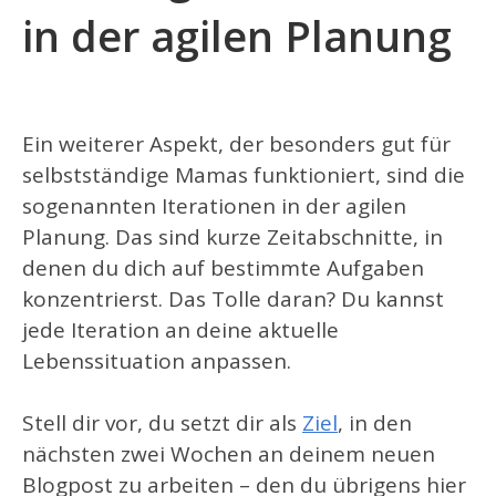
in der agilen Planung
Ein weiterer Aspekt, der besonders gut für
selbstständige Mamas funktioniert, sind die
sogenannten Iterationen in der agilen
Planung. Das sind kurze Zeitabschnitte, in
denen du dich auf bestimmte Aufgaben
konzentrierst. Das Tolle daran? Du kannst
jede Iteration an deine aktuelle
Lebenssituation anpassen.
Stell dir vor, du setzt dir als
Ziel
, in den
nächsten zwei Wochen an deinem neuen
Blogpost zu arbeiten – den du übrigens hier