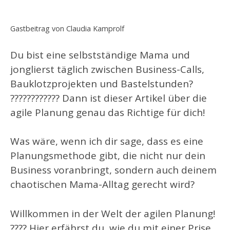
Gastbeitrag von Claudia Kamprolf
Du bist eine selbstständige Mama und
jonglierst täglich zwischen Business-Calls,
Bauklotzprojekten und Bastelstunden?
???????????? Dann ist dieser Artikel über die
agile Planung genau das Richtige für dich!
Was wäre, wenn ich dir sage, dass es eine
Planungsmethode gibt, die nicht nur dein
Business voranbringt, sondern auch deinem
chaotischen Mama-Alltag gerecht wird?
Willkommen in der Welt der agilen Planung!
???? Hier erfährst du, wie du mit einer Prise