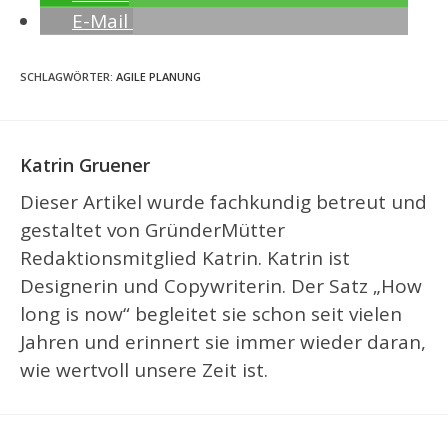
E-Mail
SCHLAGWÖRTER
:
AGILE PLANUNG
Katrin Gruener
Dieser Artikel wurde fachkundig betreut und
gestaltet von GründerMütter
Redaktionsmitglied Katrin. Katrin ist
Designerin und Copywriterin. Der Satz „How
long is now“ begleitet sie schon seit vielen
Jahren und erinnert sie immer wieder daran,
wie wertvoll unsere Zeit ist.