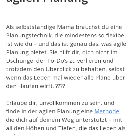
Als selbstständige Mama brauchst du eine
Planungstechnik, die mindestens so flexibel
ist wie du – und das ist genau das, was agile
Planung bietet. Sie hilft dir, dich nicht im
Dschungel der To-Do’s zu verlieren und
trotzdem den Überblick zu behalten, selbst
wenn das Leben mal wieder alle Pläne über
den Haufen wirft. ????️
Erlaube dir, unvollkommen zu sein, und
finde in der agilen Planung eine
Methode
,
die dich auf deinem Weg unterstützt – mit
all den Höhen und Tiefen, die das Leben als