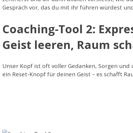
Gespräch vor, das du mit ihr führen würdest und 
Coaching-Tool 2: Expre
Geist leeren, Raum sch
Unser Kopf ist oft voller Gedanken, Sorgen und 
ein Reset-Knopf für deinen Geist – es schafft Rau