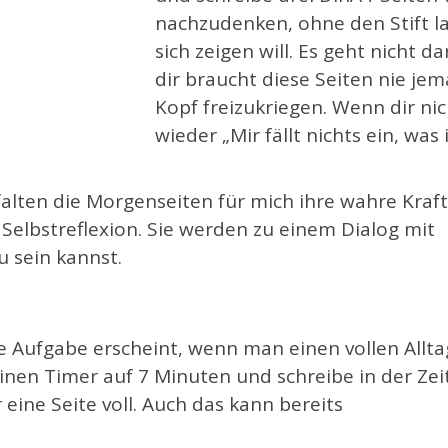
nachzudenken, ohne den Stift la
sich zeigen will. Es geht nicht 
dir braucht diese Seiten nie je
Kopf freizukriegen. Wenn dir nic
wieder „Mir fällt nichts ein, was
tfalten die Morgenseiten für mich ihre wahre Kraft
Selbstreflexion. Sie werden zu einem Dialog mit
u sein kannst.
se Aufgabe erscheint, wenn man einen vollen Allta
 einen Timer auf 7 Minuten und schreibe in der Zei
 eine Seite voll. Auch das kann bereits