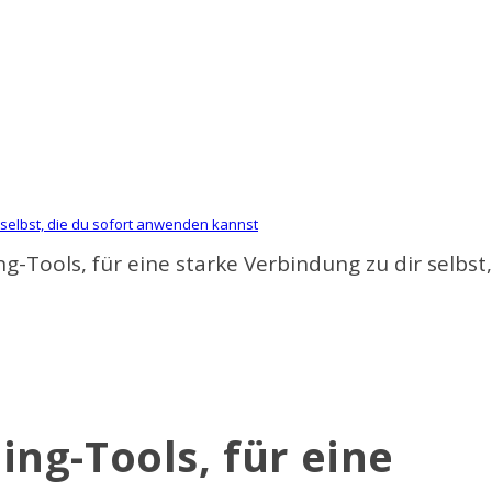
r selbst, die du sofort anwenden kannst
ng-Tools, für eine