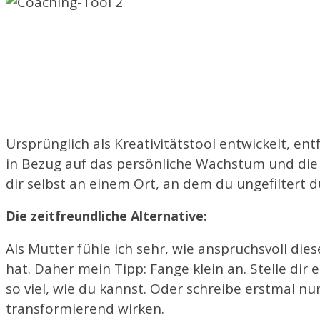
Ursprünglich als Kreativitätstool entwickelt, en
in Bezug auf das persönliche Wachstum und die 
dir selbst an einem Ort, an dem du ungefiltert d
Die zeitfreundliche Alternative:
Als Mutter fühle ich sehr, wie anspruchsvoll die
hat. Daher mein Tipp: Fange klein an. Stelle dir
so viel, wie du kannst. Oder schreibe erstmal nur
transformierend wirken.