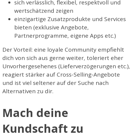
sich verlässlich, flexibel, respektvoll und
wertschätzend zeigen
einzigartige Zusatzprodukte und Services
bieten (exklusive Angebote,
Partnerprogramme, eigene Apps etc.)
Der Vorteil: eine loyale Community empfiehlt
dich von sich aus gerne weiter, toleriert eher
Unvorhergesehenes (Lieferverzögerungen etc.),
reagiert stärker auf Cross-Selling-Angebote
und ist viel seltener auf der Suche nach
Alternativen zu dir.
Mach deine
Kundschaft zu