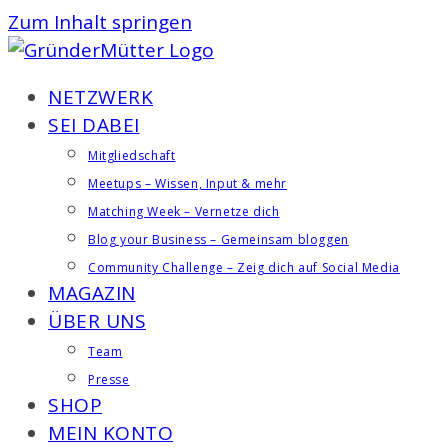
Zum Inhalt springen
NETZWERK
SEI DABEI
Mitgliedschaft
Meetups – Wissen, Input & mehr
Matching Week – Vernetze dich
Blog your Business – Gemeinsam bloggen
Community Challenge – Zeig dich auf Social Media
MAGAZIN
ÜBER UNS
Team
Presse
SHOP
MEIN KONTO