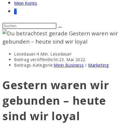
Mein Konto
0
Lesedauer:
4 Min. Lesedauer
Beitrag veröffentlicht:
23. Mai 2022
Beitrags-Kategorie:
Mein Business
/
Marketing
Gestern waren wir
gebunden – heute
sind wir loyal