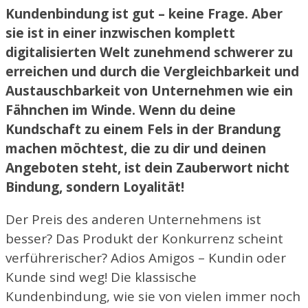
Kundenbindung ist gut – keine Frage. Aber
sie ist in einer inzwischen komplett
digitalisierten Welt zunehmend schwerer zu
erreichen und durch die Vergleichbarkeit und
Austauschbarkeit von Unternehmen wie ein
Fähnchen im Winde. Wenn du deine
Kundschaft zu einem Fels in der Brandung
machen möchtest, die zu dir und deinen
Angeboten steht, ist dein Zauberwort nicht
Bindung, sondern Loyalität!
Der Preis des anderen Unternehmens ist
besser? Das Produkt der Konkurrenz scheint
verführerischer? Adios Amigos – Kundin oder
Kunde sind weg! Die klassische
Kundenbindung, wie sie von vielen immer noch