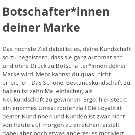
Botschafter*innen
deiner Marke
Das höchste Ziel dabei ist es, deine Kundschaft
so zu begeistern, dass sie ganz automatisch
und ohne Druck zu Botschafter*innen deiner
Marke wird. Mehr kannst du quasi nicht
erreichen. Das Schöne: Bestandskundschaft zu
halten ist zehn Mal einfacher, als
Neukundschaft zu gewinnen. Ergo: hier steckt
ein enormes Umsatzpotenzial! Die Loyalität
deiner Kundinnen und Kunden ist zwar nicht
von heute auf morgen zu erreichen, erzielt
dabei aber noch etwas anderes: es motiviert