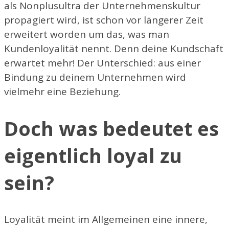
als Nonplusultra der Unternehmenskultur
propagiert wird, ist schon vor längerer Zeit
erweitert worden um das, was man
Kundenloyalität nennt. Denn deine Kundschaft
erwartet mehr! Der Unterschied: aus einer
Bindung zu deinem Unternehmen wird
vielmehr eine Beziehung.
Doch was bedeutet es
eigentlich loyal zu
sein?
Loyalität meint im Allgemeinen eine innere,