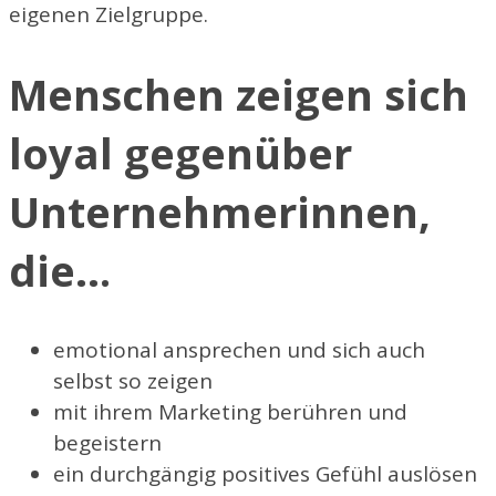
eigenen Zielgruppe.
Menschen zeigen sich
loyal gegenüber
Unternehmerinnen,
die…
emotional ansprechen und sich auch
selbst so zeigen
mit ihrem Marketing berühren und
begeistern
ein durchgängig positives Gefühl auslösen