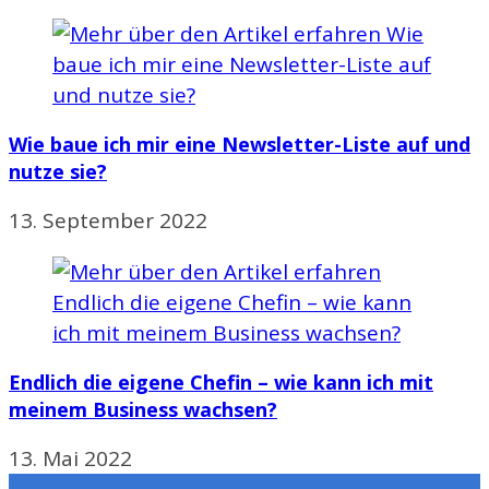
Wie baue ich mir eine Newsletter-Liste auf und
nutze sie?
13. September 2022
Endlich die eigene Chefin – wie kann ich mit
meinem Business wachsen?
13. Mai 2022