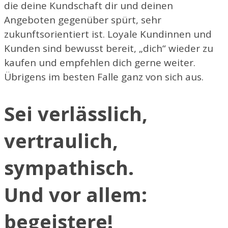
die deine Kundschaft dir und deinen
Angeboten gegenüber spürt, sehr
zukunftsorientiert ist. Loyale Kundinnen und
Kunden sind bewusst bereit, „dich“ wieder zu
kaufen und empfehlen dich gerne weiter.
Übrigens im besten Falle ganz von sich aus.
Sei verlässlich,
vertraulich,
sympathisch.
Und vor allem:
begeistere!