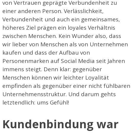
von Vertrauen geprägte Verbundenheit zu
einer anderen Person. Verlässlichkeit,
Verbundenheit und auch ein gemeinsames,
höheres Ziel prägen ein loyales Verhältnis
zwischen Menschen. Kein Wunder also, dass
wir lieber von Menschen als von Unternehmen
kaufen und dass der Aufbau von
Personenmarken auf Social Media seit Jahren
immens steigt. Denn klar: gegenüber
Menschen können wir leichter Loyalität
empfinden als gegenüber einer nicht fühlbaren
Unternehmensstruktur. Und darum gehts
letztendlich: ums Gefühl!
Kundenbindung war