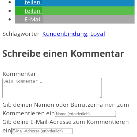
teilen
teilen
E-Mail
Schlagwörter
:
Kundenbindung
,
Loyal
Schreibe einen Kommentar
Kommentar
Gib deinen Namen oder Benutzernamen zum
Kommentieren ein
Gib deine E-Mail-Adresse zum Kommentieren
ein