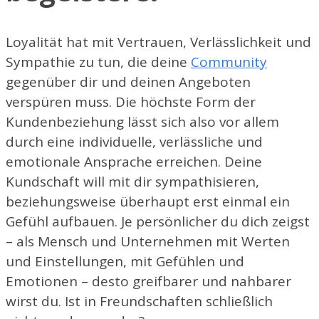
Loyalität hat mit Vertrauen, Verlässlichkeit und
Sympathie zu tun, die deine
Community
gegenüber dir und deinen Angeboten
verspüren muss. Die höchste Form der
Kundenbeziehung lässt sich also vor allem
durch eine individuelle, verlässliche und
emotionale Ansprache erreichen. Deine
Kundschaft will mit dir sympathisieren,
beziehungsweise überhaupt erst einmal ein
Gefühl aufbauen. Je persönlicher du dich zeigst
– als Mensch und Unternehmen mit Werten
und Einstellungen, mit Gefühlen und
Emotionen – desto greifbarer und nahbarer
wirst du. Ist in Freundschaften schließlich