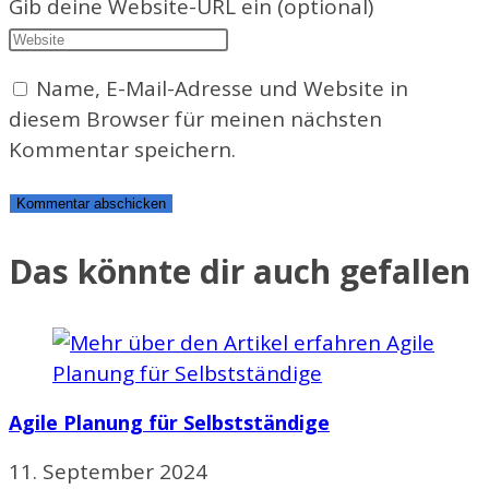
Gib deine Website-URL ein (optional)
Name, E-Mail-Adresse und Website in
diesem Browser für meinen nächsten
Kommentar speichern.
Das könnte dir auch gefallen
Agile Planung für Selbstständige
11. September 2024