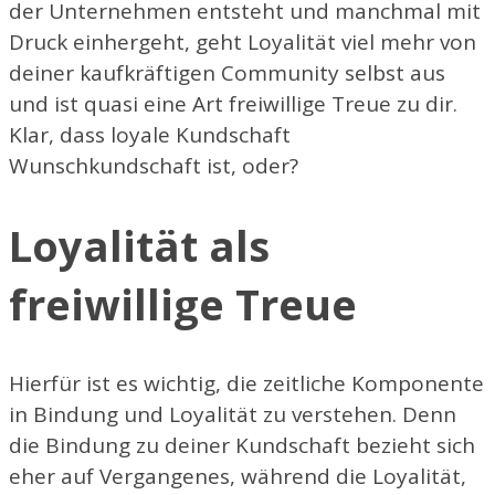
der Unternehmen entsteht und manchmal mit
Druck einhergeht, geht Loyalität viel mehr von
deiner kaufkräftigen Community selbst aus
und ist quasi eine Art freiwillige Treue zu dir.
Klar, dass loyale Kundschaft
Wunschkundschaft ist, oder?
Loyalität als
freiwillige Treue
Hierfür ist es wichtig, die zeitliche Komponente
in Bindung und Loyalität zu verstehen. Denn
die Bindung zu deiner Kundschaft bezieht sich
eher auf Vergangenes, während die Loyalität,