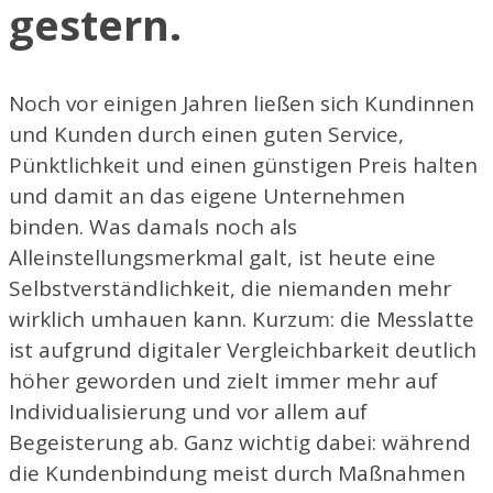
gestern.
Noch vor einigen Jahren ließen sich Kundinnen
und Kunden durch einen guten Service,
Pünktlichkeit und einen günstigen Preis halten
und damit an das eigene Unternehmen
binden. Was damals noch als
Alleinstellungsmerkmal galt, ist heute eine
Selbstverständlichkeit, die niemanden mehr
wirklich umhauen kann. Kurzum: die Messlatte
ist aufgrund digitaler Vergleichbarkeit deutlich
höher geworden und zielt immer mehr auf
Individualisierung und vor allem auf
Begeisterung ab. Ganz wichtig dabei: während
die Kundenbindung meist durch Maßnahmen