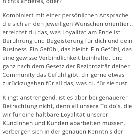
nichts anderes, oder?
Kombiniert mit einer persönlichen Ansprache,
die sich an den jeweiligen Wünschen orientiert,
erreichst du das, was Loyalität am Ende ist:
Berührung und Begeisterung für dich und dein
Business. Ein Gefühl, das bleibt. Ein Gefühl, das
eine gewisse Verbindlichkeit beinhaltet und
ganz nach dem Gesetz der Reziprozität deiner
Community das Gefühl gibt, dir gerne etwas
zurückzugeben für all das, was du für sie tust.
Klingt anstrengend, ist es aber bei genauerer
Betrachtung nicht, denn all unsere To do´s, die
wir für eine haltbare Loyalität unserer
Kundinnen und Kunden abarbeiten müssen,
verbergen sich in der genauen Kenntnis der