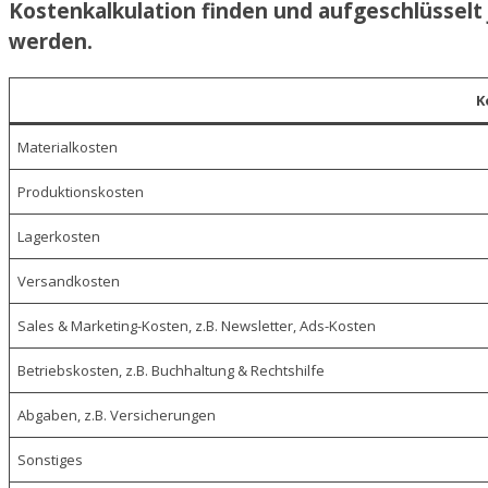
Kostenkalkulation finden und aufgeschlüsselt
werden.
K
Materialkosten
Produktionskosten
Lagerkosten
Versandkosten
Sales & Marketing-Kosten, z.B. Newsletter, Ads-Kosten
Betriebskosten, z.B. Buchhaltung & Rechtshilfe
Abgaben, z.B. Versicherungen
Sonstiges