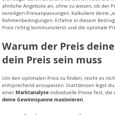
ähnliche Angebote an, ohne zu wissen, ob der Prei
voreiligen Preisanpassungen. Kalkuliere deine „
Rahmenbedingungen. Erfahre in diesem Beitrag
Preis richtig kommunizierst und die optimale Pri
Warum der Preis deine
dein Preis sein muss
Um den optimalen Preis zu finden, reicht es nic
entsprechend anzupassen. Stattdessen legst du 
einer
Marktanalyse
individuelle Preise fest, di
deine Gewinnspanne maximieren
.