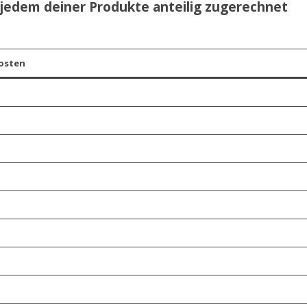
 jedem deiner Produkte anteilig zugerechnet
osten