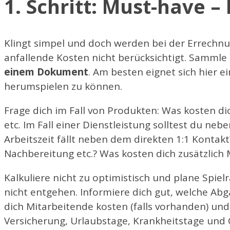
1. Schritt: Must-have 
Klingt simpel und doch werden bei der Errechn
anfallende Kosten nicht berücksichtigt. Sammle
einem Dokument
. Am besten eignet sich hier e
herumspielen zu können.
Frage dich im Fall von Produkten: Was kosten dic
etc. Im Fall einer Dienstleistung solltest du n
Arbeitszeit fällt neben dem direkten 1:1 Kontakt
Nachbereitung etc.? Was kosten dich zusätzlich M
Kalkuliere nicht zu optimistisch und plane Spie
nicht entgehen. Informiere dich gut, welche Abg
dich Mitarbeitende kosten (falls vorhanden) und
Versicherung, Urlaubstage, Krankheitstage und 