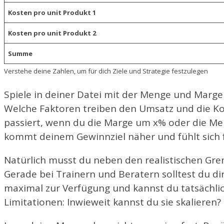
Kosten pro unit Produkt 1
Kosten pro unit Produkt 2
Summe
Verstehe deine Zahlen, um für dich Ziele und Strategie festzulegen
Spiele in deiner Datei mit der Menge und Marg
Welche Faktoren treiben den Umsatz und die K
passiert, wenn du die Marge um x% oder die Men
kommt deinem Gewinnziel näher und fühlt sich f
Natürlich musst du neben den realistischen Gre
Gerade bei Trainern und Beratern solltest du dir 
maximal zur Verfügung und kannst du tatsächlic
Limitationen: Inwieweit kannst du sie skalieren?