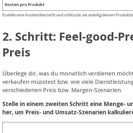
Kosten pro Produkt
Erstelle eine Kostenübersicht und schlüssle sie anteilig deinen Produkt(
2. Schritt: Feel-good-P
Preis
Überlege dir, was du monatlich verdienen möch
verkaufen müsstest bzw. wie viele Dienstleistun
verschiedenen Preis bzw. Margen-Szenarien.
Stelle in einem zweiten Schritt eine Menge-
her, um Preis- und Umsatz-Szenarien kalkulier