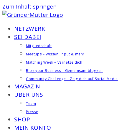
Zum Inhalt springen
NETZWERK
SEI DABEI
Mitgliedschaft
Meetups – Wissen, Input & mehr
Matching Week – Vernetze dich
Blog your Business – Gemeinsam bloggen
Community Challenge – Zeig dich auf Social Media
MAGAZIN
ÜBER UNS
Team
Presse
SHOP
MEIN KONTO